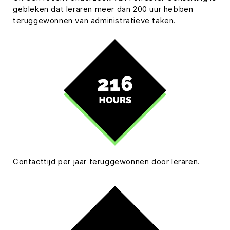
gebleken dat leraren meer dan 200 uur hebben
teruggewonnen van administratieve taken.
Contacttijd per jaar teruggewonnen door leraren.