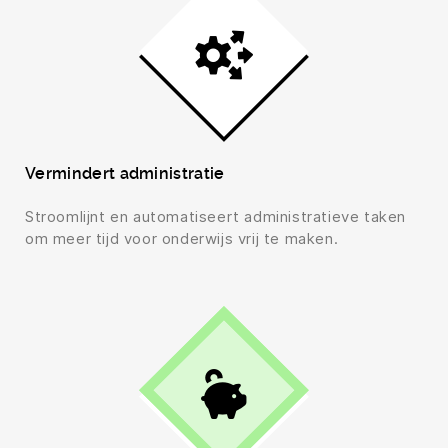
Vermindert administratie
Stroomlijnt en automatiseert administratieve taken
om meer tijd voor onderwijs vrij te maken.