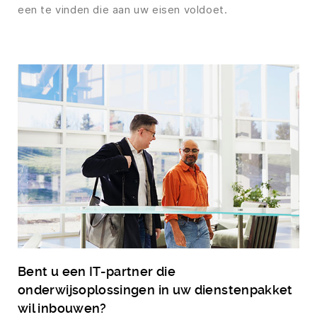
een te vinden die aan uw eisen voldoet.
Bent u een IT-partner die
onderwijsoplossingen in uw dienstenpakket
wil inbouwen?