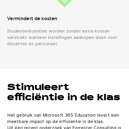
Vermindert de kosten
Studentenlicenties worden zonder extra kosten
verstrekt wanneer instellingen aankopen doen voor
docenten en personeel.
Stimuleert
efficiëntie in de klas
Het gebruik van Microsoft 365 Education levert een
meetbare impact op de efficiëntie in de klas.
Uit een recent onderzoek van Forrester Consulting is