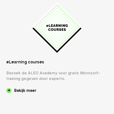
eLearning courses
Bezoek de ALSO Academy voor gratis Microsoft-
training gegeven door experts.
Bekijk meer