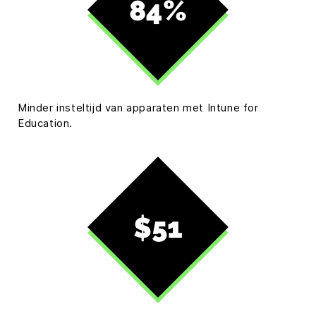
Minder insteltijd van apparaten met Intune for
Education.