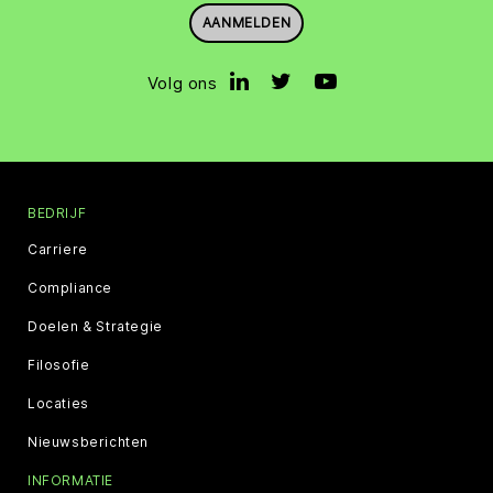
AANMELDEN
Volg ons
BEDRIJF
Carriere
Compliance
Doelen & Strategie
Filosofie
Locaties
Nieuwsberichten
INFORMATIE