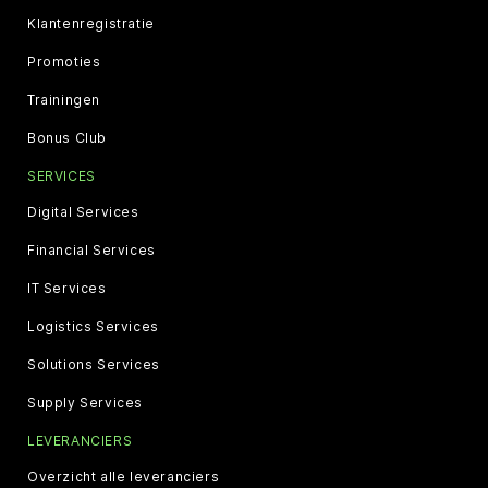
Klantenregistratie
Promoties
Trainingen
Bonus Club
SERVICES
Digital Services
Financial Services
IT Services
Logistics Services
Solutions Services
Supply Services
LEVERANCIERS
Overzicht alle leveranciers