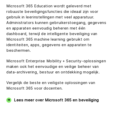
Microsoft 365 Education wordt geleverd met
robuuste beveiligingsfuncties die ideaal zijn voor
gebruik in leerinstellingen met veel apparatuur.
Administrators kunnen gebruikerstoegang, gegevens
en apparaten eenvoudig beheren met één
dashboard, terwijl de intelligente beveiliging van
Microsoft 365 machine learning gebruikt om
identiteiten, apps, gegevens en apparaten te
beschermen.
Microsoft Enterprise Mobility + Security-oplossingen
maken ook het eenvoudige en veilige beheer van
data-archivering, bestuur en ontdekking mogelijk.
Vergelijk de beste en veiligste oplossingen van
Microsoft 365 voor docenten.
Lees meer over Microsoft 365 en beveiliging