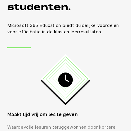
studenten.
Microsoft 365 Education biedt duidelijke voordelen
voor efficiëntie in de klas en leerresultaten.
Maakt tijd vrij om les te geven
Waardevolle lesuren teruggewonnen door kortere