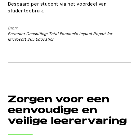
Bespaard per student via het voordeel van
studentgebruik.
Bron:
Forrester Consulting: Total Economic Impact Report for
Microsoft 365 Education
Zorgen voor een
eenvoudige en
veilige leerervaring