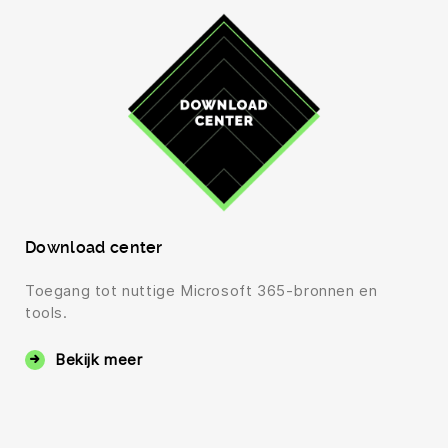
Download center
Toegang tot nuttige Microsoft 365-bronnen en
tools.
Bekijk meer