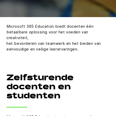
Microsoft 365 Education biedt docenten één
betaalbare oplossing voor het voeden van
creativiteit,
het bevorderen van teamwerk en het bieden van
eenvoudige en veilige leerervaringen.
Zelfsturende
docenten en
studenten