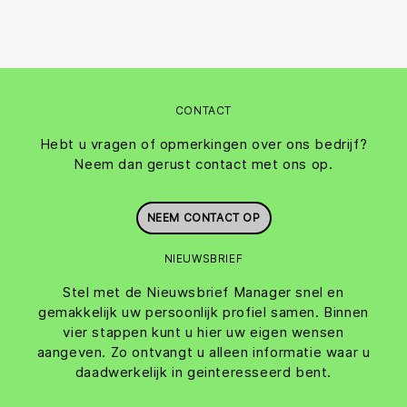
CONTACT
Hebt u vragen of opmerkingen over ons bedrijf?
Neem dan gerust contact met ons op.
NEEM CONTACT OP
NIEUWSBRIEF
Stel met de Nieuwsbrief Manager snel en
gemakkelijk uw persoonlijk profiel samen. Binnen
vier stappen kunt u hier uw eigen wensen
aangeven. Zo ontvangt u alleen informatie waar u
daadwerkelijk in geinteresseerd bent.