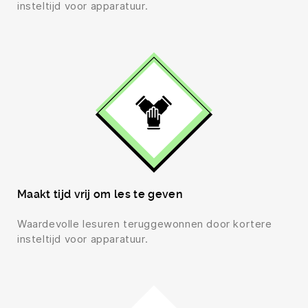
insteltijd voor apparatuur.
Maakt tijd vrij om les te geven
Waardevolle lesuren teruggewonnen door kortere
insteltijd voor apparatuur.