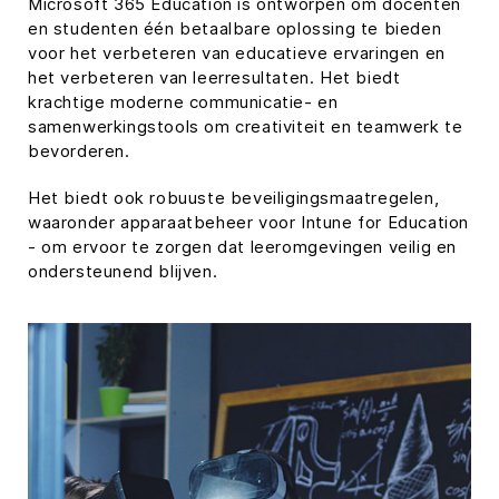
Microsoft 365 Education is ontworpen om docenten
en studenten één betaalbare oplossing te bieden
voor het verbeteren van educatieve ervaringen en
het verbeteren van leerresultaten. Het biedt
krachtige moderne communicatie- en
samenwerkingstools om creativiteit en teamwerk te
bevorderen.
Het biedt ook robuuste beveiligingsmaatregelen,
waaronder apparaatbeheer voor Intune for Education
- om ervoor te zorgen dat leeromgevingen veilig en
ondersteunend blijven.