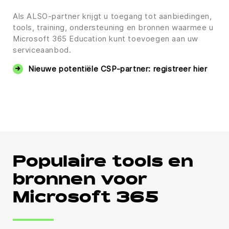
Als ALSO-partner krijgt u toegang tot aanbiedingen,
tools, training, ondersteuning en bronnen waarmee u
Microsoft 365 Education kunt toevoegen aan uw
serviceaanbod.
Nieuwe potentiële CSP-partner: registreer hier
Populaire tools en
bronnen voor
Microsoft 365