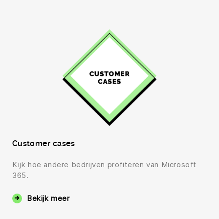
Customer cases
Kijk hoe andere bedrijven profiteren van Microsoft
365.
Bekijk meer