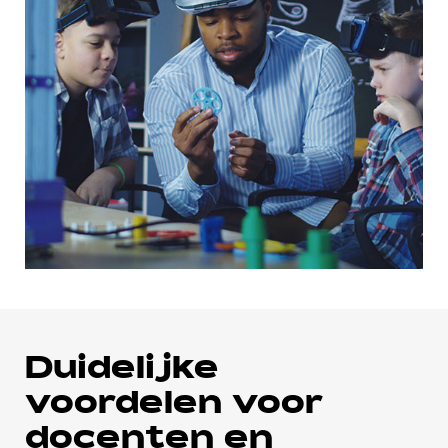
Duidelijke
voordelen voor
docenten en