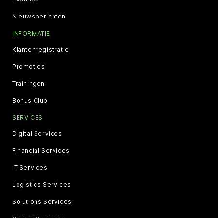
Nieuwsberichten
INFORMATIE
Klantenregistratie
Promoties
Trainingen
Bonus Club
SERVICES
Digital Services
Financial Services
IT Services
Logistics Services
Solutions Services