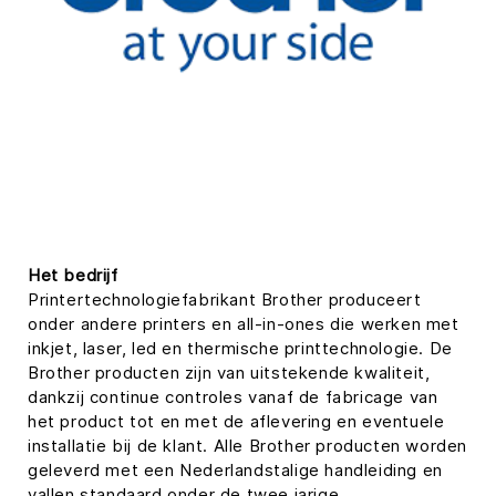
Het bedrijf
Printertechnologiefabrikant Brother produceert
onder andere printers en all-in-ones die werken met
inkjet, laser, led en thermische printtechnologie. De
Brother producten zijn van uitstekende kwaliteit,
dankzij continue controles vanaf de fabricage van
het product tot en met de aflevering en eventuele
installatie bij de klant. Alle Brother producten worden
geleverd met een Nederlandstalige handleiding en
vallen standaard onder de twee jarige