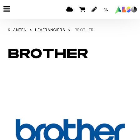
NL
KLANTEN
LEVERANCIERS
BROTHER
BROTHER