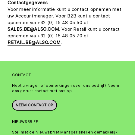
Contactgegevens
Voor meer informatie kunt u contact opnemen met
uw Accountmanager. Voor B2B kunt u contact
opnemen via +32 (0) 15 48 05 50 of
SALES.BE@ALSO.COM
. Voor Retail kunt u contact
opnemen via +32 (0) 15 48 05 70 of
RETAIL.BE@ALSO.COM
.
CONTACT
Hebt u vragen of opmerkingen over ons bedrijf? Neem
dan gerust contact met ons op.
NEEM CONTACT OP
NIEUWSBRIEF
Stel met de Nieuwsbrief Manager snel en gemakkelijk