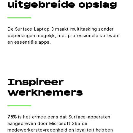
uitgebreide opslag
De Surface Laptop 3 maakt multitasking zonder
beperkingen mogelijk, met professionele software
en essentiële apps.
Inspireer
werknemers
75%
is het ermee eens dat Surface-apparaten
aangedreven door Microsoft 365 de
medewerkerstevredenheid en loyaliteit hebben