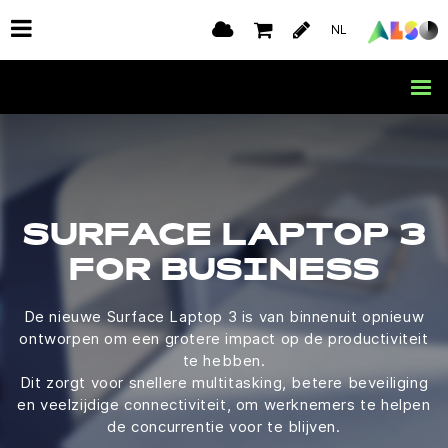
NL
SURFACE LAPTOP 3
FOR BUSINESS
De nieuwe Surface Laptop 3 is van binnenuit opnieuw
ontworpen om een grotere impact op de productiviteit
te hebben.
Dit zorgt voor snellere multitasking, betere beveiliging
en veelzijdige connectiviteit, om werknemers te helpen
de concurrentie voor te blijven.