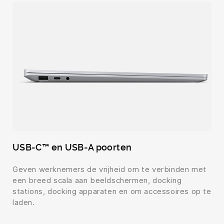
USB-C™ en USB-A poorten
Geven werknemers de vrijheid om te verbinden met
een breed scala aan beeldschermen, docking
stations, docking apparaten en om accessoires op te
laden.