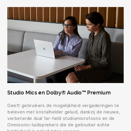
Studio Mics en Dolby® Audio™ Premium
Geeft gebruikers de mogelijkheid vergaderingen te
beleven met kristalhelder geluid, dankzij de nieuwe,
verbeterde dual far-field studiomicrofoons en de
Omnisonic-luidsprekers die de gebruiker echte