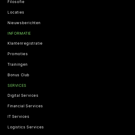
Filosofie
Locaties
Nieuwsberichten
INFORMATIE
Klantenregistratie
Promoties
Trainingen
Bonus Club
SERVICES
Digital Services
Financial Services
IT Services
Logistics Services