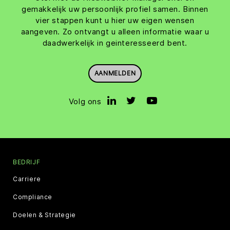
gemakkelijk uw persoonlijk profiel samen. Binnen
vier stappen kunt u hier uw eigen wensen
aangeven. Zo ontvangt u alleen informatie waar u
daadwerkelijk in geinteresseerd bent.
AANMELDEN
Volg ons
BEDRIJF
Carriere
Compliance
Doelen & Strategie