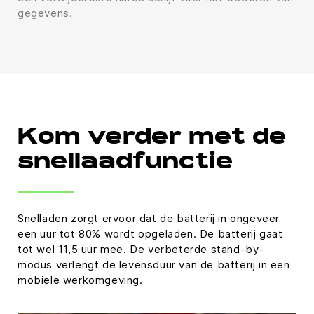
gegevens.
Kom verder met de
snellaadfunctie
Snelladen zorgt ervoor dat de batterij in ongeveer
een uur tot 80% wordt opgeladen. De batterij gaat
tot wel 11,5 uur mee. De verbeterde stand-by-
modus verlengt de levensduur van de batterij in een
mobiele werkomgeving.