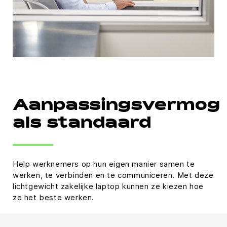
Aanpassingsvermog
als standaard
Help werknemers op hun eigen manier samen te
werken, te verbinden en te communiceren. Met deze
lichtgewicht zakelijke laptop kunnen ze kiezen hoe
ze het beste werken.