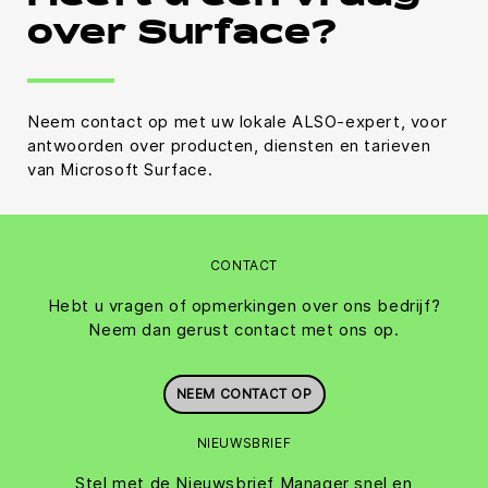
over Surface?
Neem contact op met uw lokale ALSO-expert, voor
antwoorden over producten, diensten en tarieven
van Microsoft Surface.
CONTACT
Hebt u vragen of opmerkingen over ons bedrijf?
Neem dan gerust contact met ons op.
NEEM CONTACT OP
NIEUWSBRIEF
Stel met de Nieuwsbrief Manager snel en