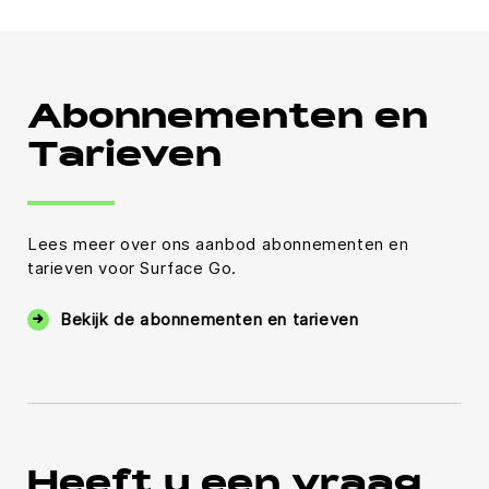
Abonnementen en
Tarieven
Lees meer over ons aanbod abonnementen en
tarieven voor Surface Go.
Bekijk de abonnementen en tarieven
Heeft u een vraag