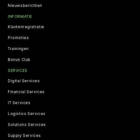
Nieuwsberichten
INFORMATIE
Klantenregistratie
Promoties
Trainingen
Bonus Club
SERVICES
Digital Services
Financial Services
IT Services
Logistics Services
Solutions Services
Supply Services