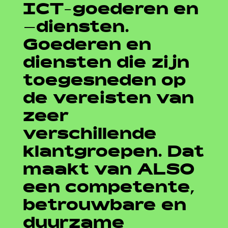
ICT-goederen en
–diensten.
Goederen en
diensten die zijn
toegesneden op
de vereisten van
zeer
verschillende
klantgroepen. Dat
maakt van ALSO
een competente,
betrouwbare en
duurzame