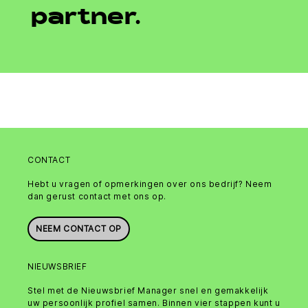
partner.
CONTACT
Hebt u vragen of opmerkingen over ons bedrijf? Neem
dan gerust contact met ons op.
NEEM CONTACT OP
NIEUWSBRIEF
Stel met de Nieuwsbrief Manager snel en gemakkelijk
uw persoonlijk profiel samen. Binnen vier stappen kunt u