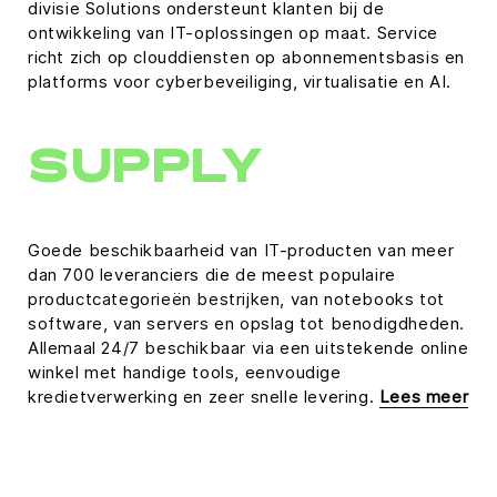
divisie Solutions ondersteunt klanten bij de
ontwikkeling van IT-oplossingen op maat. Service
richt zich op clouddiensten op abonnementsbasis en
platforms voor cyberbeveiliging, virtualisatie en AI.
SUPPLY
Goede beschikbaarheid van IT-producten van meer
dan 700 leveranciers die de meest populaire
productcategorieën bestrijken, van notebooks tot
software, van servers en opslag tot benodigdheden.
Allemaal 24/7 beschikbaar via een uitstekende online
winkel met handige tools, eenvoudige
kredietverwerking en zeer snelle levering.
Lees meer