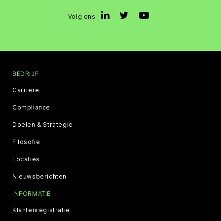
Volg ons
BEDRIJF
Carriere
Compliance
Doelen & Strategie
Filosofie
Locaties
Nieuwsberichten
INFORMATIE
Klantenregistratie