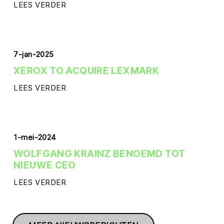
LEES VERDER
7-jan-2025
XEROX TO ACQUIRE LEXMARK
LEES VERDER
1-mei-2024
WOLFGANG KRAINZ BENOEMD TOT
NIEUWE CEO
LEES VERDER