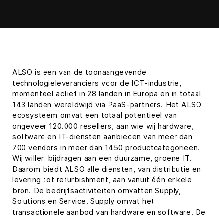
ALSO is een van de toonaangevende
technologieleveranciers voor de ICT-industrie,
momenteel actief in 28 landen in Europa en in totaal
143 landen wereldwijd via PaaS-partners. Het ALSO
ecosysteem omvat een totaal potentieel van
ongeveer 120.000 resellers, aan wie wij hardware,
software en IT-diensten aanbieden van meer dan
700 vendors in meer dan 1450 productcategorieën.
Wij willen bijdragen aan een duurzame, groene IT.
Daarom biedt ALSO alle diensten, van distributie en
levering tot refurbishment, aan vanuit één enkele
bron. De bedrijfsactiviteiten omvatten Supply,
Solutions en Service. Supply omvat het
transactionele aanbod van hardware en software. De