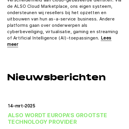
de ALSO Cloud Marketplace, ons eigen systeem,
ondersteunen wij resellers bij het opzetten en
uitbouwen van hun as-a-service business. Andere
platforms gaan over onderwerpen als
cyberbeveiliging, virtualisatie, gaming en streaming
of Artificial Intelligence (AI)-toepassingen.
Lees
meer
Nieuwsberichten
14-mrt-2025
ALSO WORDT EUROPA'S GROOTSTE
TECHNOLOGY PROVIDER