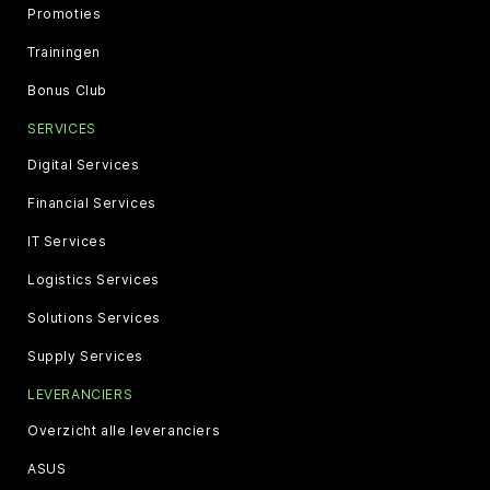
Promoties
Trainingen
Bonus Club
SERVICES
Digital Services
Financial Services
IT Services
Logistics Services
Solutions Services
Supply Services
LEVERANCIERS
Overzicht alle leveranciers
ASUS