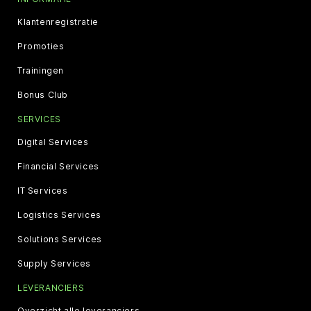
Klantenregistratie
Promoties
Trainingen
Bonus Club
SERVICES
Digital Services
Financial Services
IT Services
Logistics Services
Solutions Services
Supply Services
LEVERANCIERS
Overzicht alle leveranciers