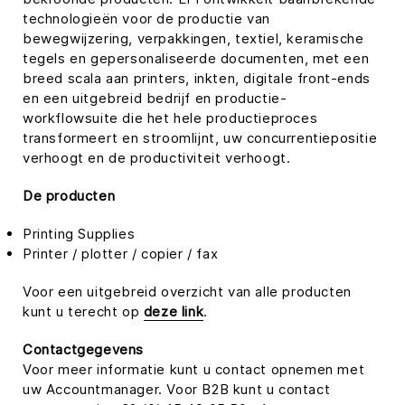
technologieën voor de productie van
bewegwijzering, verpakkingen, textiel, keramische
tegels en gepersonaliseerde documenten, met een
breed scala aan printers, inkten, digitale front-ends
en een uitgebreid bedrijf en productie-
workflowsuite die het hele productieproces
transformeert en stroomlijnt, uw concurrentiepositie
verhoogt en de productiviteit verhoogt.
De producten
Printing Supplies
Printer / plotter / copier / fax
Voor een uitgebreid overzicht van alle producten
kunt u terecht op
deze link
.
Contactgegevens
Voor meer informatie kunt u contact opnemen met
uw Accountmanager. Voor B2B kunt u contact