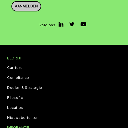
AANMELDEN
Volg ons
BEDRIJF
Carriere
Compliance
Doelen & Strategie
Filosofie
Locaties
Nieuwsberichten
INFORMATIE