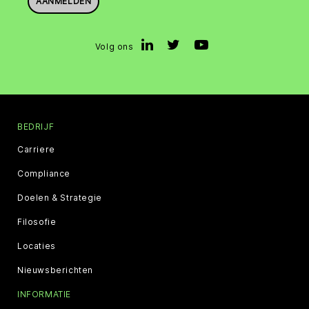
AANMELDEN
Volg ons
BEDRIJF
Carriere
Compliance
Doelen & Strategie
Filosofie
Locaties
Nieuwsberichten
INFORMATIE