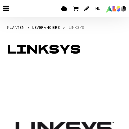
NL
KLANTEN
LEVERANCIERS
LINKSYS
LINKSYS