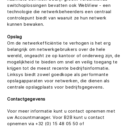
switchoplossingen bevatten ook WebView - een
technologie die netwerkbeheerders een centraal
controlepunt biedt van waaruit ze hun netwerk
kunnen bewaken.
Opslag
Om de netwerkefficiëntie te verhogen is het erg
belangrijk om netwerkgebruikers over de hele
wereld, ongeacht ze op kantoor of onderweg zijn, de
mogelijkheid te bieden om snel en veilig toegang te
krijgen tot de meest recente bedrijfsinformatie.
Linksys biedt zowel goedkope als performante
opslagapparaten voor netwerken, die dienen als
centrale opslagplaats voor bedrijfsgegevens.
Contactgegevens
Voor meer informatie kunt u contact opnemen met
uw Accountmanager. Voor B2B kunt u contact
opnemen via +32 (0) 15 48 05 50 of