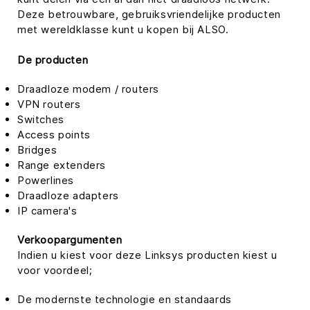
Deze betrouwbare, gebruiksvriendelijke producten
met wereldklasse kunt u kopen bij ALSO.
De producten
Draadloze modem / routers
VPN routers
Switches
Access points
Bridges
Range extenders
Powerlines
Draadloze adapters
IP camera's
Verkoopargumenten
Indien u kiest voor deze Linksys producten kiest u
voor voordeel;
De modernste technologie en standaards