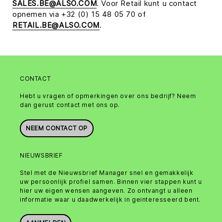
SALES.BE@ALSO.COM
. Voor Retail kunt u contact
opnemen via +32 (0) 15 48 05 70 of
RETAIL.BE@ALSO.COM
.
CONTACT
Hebt u vragen of opmerkingen over ons bedrijf? Neem
dan gerust contact met ons op.
NEEM CONTACT OP
NIEUWSBRIEF
Stel met de Nieuwsbrief Manager snel en gemakkelijk
uw persoonlijk profiel samen. Binnen vier stappen kunt u
hier uw eigen wensen aangeven. Zo ontvangt u alleen
informatie waar u daadwerkelijk in geinteresseerd bent.