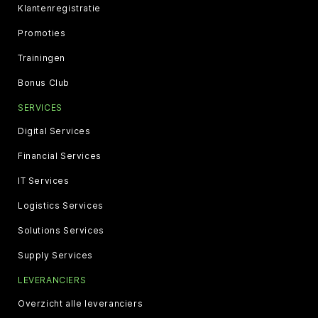
Klantenregistratie
Promoties
Trainingen
Bonus Club
SERVICES
Digital Services
Financial Services
IT Services
Logistics Services
Solutions Services
Supply Services
LEVERANCIERS
Overzicht alle leveranciers