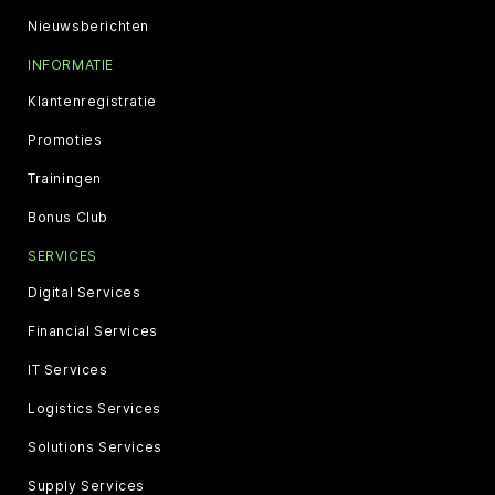
Nieuwsberichten
INFORMATIE
Klantenregistratie
Promoties
Trainingen
Bonus Club
SERVICES
Digital Services
Financial Services
IT Services
Logistics Services
Solutions Services
Supply Services