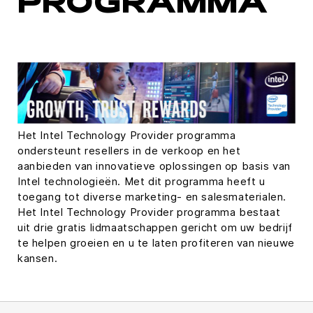
PROGRAMMA
Het Intel Technology Provider programma
ondersteunt resellers in de verkoop en het
aanbieden van innovatieve oplossingen op basis van
Intel technologieën. Met dit programma heeft u
toegang tot diverse marketing- en salesmaterialen.
Het Intel Technology Provider programma bestaat
uit drie gratis lidmaatschappen gericht om uw bedrijf
te helpen groeien en u te laten profiteren van nieuwe
kansen.