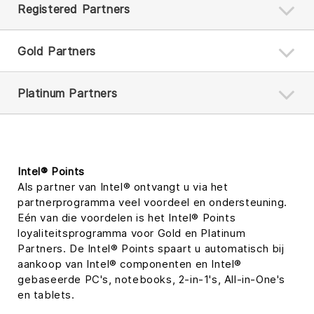
Registered Partners
Gold Partners
Platinum Partners
Intel® Points
Als partner van Intel® ontvangt u via het
partnerprogramma veel voordeel en ondersteuning.
Eén van die voordelen is het Intel® Points
loyaliteitsprogramma voor Gold en Platinum
Partners. De Intel® Points spaart u automatisch bij
aankoop van Intel® componenten en Intel®
gebaseerde PC's, notebooks, 2-in-1's, All-in-One's
en tablets.