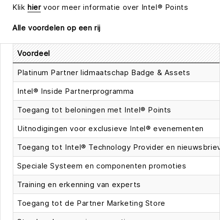
Klik
hier
voor meer informatie over Intel® Points
Alle voordelen op een rij
Voordeel
Platinum Partner lidmaatschap Badge & Assets
Intel® Inside Partnerprogramma
Toegang tot beloningen met Intel® Points
Uitnodigingen voor exclusieve Intel® evenementen
Toegang tot Intel® Technology Provider en nieuwsbrie
Speciale Systeem en componenten promoties
Training en erkenning van experts
Toegang tot de Partner Marketing Store