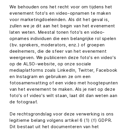
We behouden ons het recht voor om tijdens het
evenement foto's en video-opnamen te maken
voor marketingdoeleinden. Als dit het geval is,
zullen we je dit aan het begin van het evenement
laten weten. Meestal tonen foto's en video-
opnames individuen die een belangrijke rol spelen
(bv. sprekers, moderators, enz.) of groepen
deelnemers, die de sfeer van het evenement
weergeven. We publiceren deze foto's en video's
op de ALSO-website, op onze sociale
mediaplatforms zoals LinkedIn, Twitter, Facebook
en Instagram en gebruiken ze om een
fotosamenvatting of een video met hoogtepunten
van het evenement te maken. Als je niet op deze
foto's of video's wilt staan, laat dit dan weten aan
de fotograaf.
De rechtsgrondslag voor deze verwerking is ons
legitieme belang volgens artikel 6 (1) (f) GDPR.
Dit bestaat uit het documenteren van het