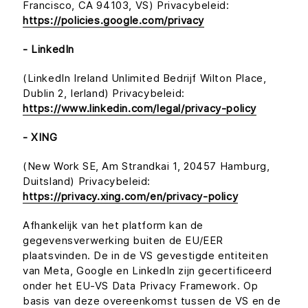
Francisco, CA 94103, VS) Privacybeleid:
https://policies.google.com/privacy
- LinkedIn
(LinkedIn Ireland Unlimited Bedrijf Wilton Place,
Dublin 2, Ierland) Privacybeleid:
https://www.linkedin.com/legal/privacy-policy
- XING
(New Work SE, Am Strandkai 1, 20457 Hamburg,
Duitsland) Privacybeleid:
https://privacy.xing.com/en/privacy-policy
Afhankelijk van het platform kan de
gegevensverwerking buiten de EU/EER
plaatsvinden. De in de VS gevestigde entiteiten
van Meta, Google en LinkedIn zijn gecertificeerd
onder het EU-VS Data Privacy Framework. Op
basis van deze overeenkomst tussen de VS en de