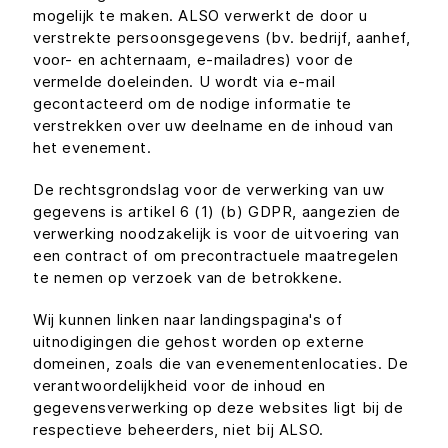
mogelijk te maken. ALSO verwerkt de door u
verstrekte persoonsgegevens (bv. bedrijf, aanhef,
voor- en achternaam, e-mailadres) voor de
vermelde doeleinden. U wordt via e-mail
gecontacteerd om de nodige informatie te
verstrekken over uw deelname en de inhoud van
het evenement.
De rechtsgrondslag voor de verwerking van uw
gegevens is artikel 6 (1) (b) GDPR, aangezien de
verwerking noodzakelijk is voor de uitvoering van
een contract of om precontractuele maatregelen
te nemen op verzoek van de betrokkene.
Wij kunnen linken naar landingspagina's of
uitnodigingen die gehost worden op externe
domeinen, zoals die van evenementenlocaties. De
verantwoordelijkheid voor de inhoud en
gegevensverwerking op deze websites ligt bij de
respectieve beheerders, niet bij ALSO.