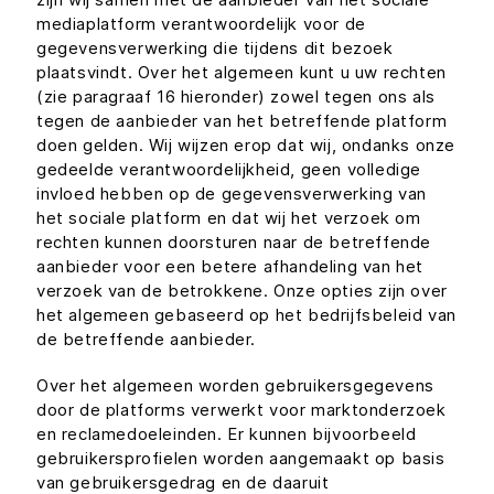
mediaplatform verantwoordelijk voor de
gegevensverwerking die tijdens dit bezoek
plaatsvindt. Over het algemeen kunt u uw rechten
(zie paragraaf 16 hieronder) zowel tegen ons als
tegen de aanbieder van het betreffende platform
doen gelden. Wij wijzen erop dat wij, ondanks onze
gedeelde verantwoordelijkheid, geen volledige
invloed hebben op de gegevensverwerking van
het sociale platform en dat wij het verzoek om
rechten kunnen doorsturen naar de betreffende
aanbieder voor een betere afhandeling van het
verzoek van de betrokkene. Onze opties zijn over
het algemeen gebaseerd op het bedrijfsbeleid van
de betreffende aanbieder.
Over het algemeen worden gebruikersgegevens
door de platforms verwerkt voor marktonderzoek
en reclamedoeleinden. Er kunnen bijvoorbeeld
gebruikersprofielen worden aangemaakt op basis
van gebruikersgedrag en de daaruit