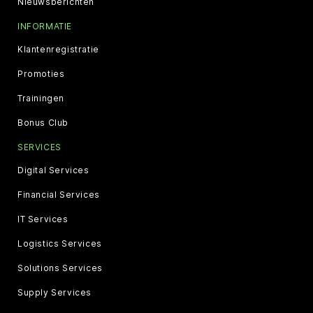
Nieuwsberichten
INFORMATIE
Klantenregistratie
Promoties
Trainingen
Bonus Club
SERVICES
Digital Services
Financial Services
IT Services
Logistics Services
Solutions Services
Supply Services