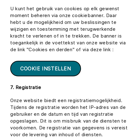
U kunt het gebruik van cookies op elk gewenst
moment beheren via onze cookiebanner. Daar
hebt u de mogelijkheid om uw beslissingen te
wijzigen en toestemming met terugwerkende
kracht te verlenen of in te trekken. De banner is
toegankelijk in de voettekst van onze website via
de link "Cookies en derden" of via deze link :
COOKIE INSTELLEN
7. Registratie
Onze website biedt een registratiemogelijkheid.
Tijdens de registratie worden het IP-adres van de
gebruiker en de datum en tijd van registratie
opgeslagen. Dit is om misbruik van de diensten te
voorkomen. De registratie van gegevens is vereist
voor de levering van inhoud of diensten.