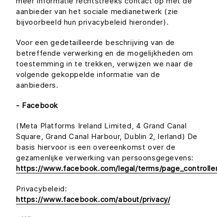
meer informatie rechtstreeks contact op met de
aanbieder van het sociale medianetwerk (zie
bijvoorbeeld hun privacybeleid hieronder).
Voor een gedetailleerde beschrijving van de
betreffende verwerking en de mogelijkheden om
toestemming in te trekken, verwijzen we naar de
volgende gekoppelde informatie van de
aanbieders.
- Facebook
(Meta Platforms Ireland Limited, 4 Grand Canal
Square, Grand Canal Harbour, Dublin 2, Ierland) De
basis hiervoor is een overeenkomst over de
gezamenlijke verwerking van persoonsgegevens:
https://www.facebook.com/legal/terms/page_controll
Privacybeleid:
https://www.facebook.com/about/privacy/