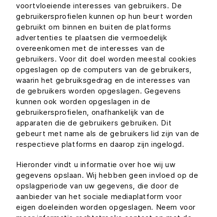
voortvloeiende interesses van gebruikers. De
gebruikersprofielen kunnen op hun beurt worden
gebruikt om binnen en buiten de platforms
advertenties te plaatsen die vermoedelijk
overeenkomen met de interesses van de
gebruikers. Voor dit doel worden meestal cookies
opgeslagen op de computers van de gebruikers,
waarin het gebruiksgedrag en de interesses van
de gebruikers worden opgeslagen. Gegevens
kunnen ook worden opgeslagen in de
gebruikersprofielen, onafhankelijk van de
apparaten die de gebruikers gebruiken. Dit
gebeurt met name als de gebruikers lid zijn van de
respectieve platforms en daarop zijn ingelogd.
Hieronder vindt u informatie over hoe wij uw
gegevens opslaan. Wij hebben geen invloed op de
opslagperiode van uw gegevens, die door de
aanbieder van het sociale mediaplatform voor
eigen doeleinden worden opgeslagen. Neem voor