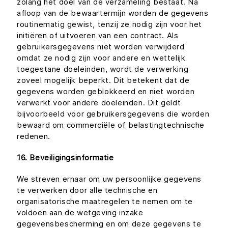
zolang het doel van de verzameling bestaat. Na
afloop van de bewaartermijn worden de gegevens
routinematig gewist, tenzij ze nodig zijn voor het
initiëren of uitvoeren van een contract. Als
gebruikersgegevens niet worden verwijderd
omdat ze nodig zijn voor andere en wettelijk
toegestane doeleinden, wordt de verwerking
zoveel mogelijk beperkt. Dit betekent dat de
gegevens worden geblokkeerd en niet worden
verwerkt voor andere doeleinden. Dit geldt
bijvoorbeeld voor gebruikersgegevens die worden
bewaard om commerciële of belastingtechnische
redenen.
16. Beveiligingsinformatie
We streven ernaar om uw persoonlijke gegevens
te verwerken door alle technische en
organisatorische maatregelen te nemen om te
voldoen aan de wetgeving inzake
gegevensbescherming en om deze gegevens te