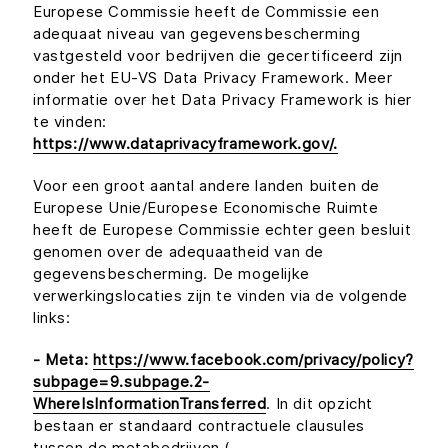
Europese Commissie heeft de Commissie een
adequaat niveau van gegevensbescherming
vastgesteld voor bedrijven die gecertificeerd zijn
onder het EU-VS Data Privacy Framework. Meer
informatie over het Data Privacy Framework is hier
te vinden:
https://www.dataprivacyframework.gov/.
Voor een groot aantal andere landen buiten de
Europese Unie/Europese Economische Ruimte
heeft de Europese Commissie echter geen besluit
genomen over de adequaatheid van de
gegevensbescherming. De mogelijke
verwerkingslocaties zijn te vinden via de volgende
links:
- Meta:
https://www.facebook.com/privacy/policy?
subpage=9.subpage.2-
WhereIsInformationTransferred
. In dit opzicht
bestaan er standaard contractuele clausules
tussen de metabedrijven (