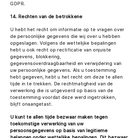
GDPR.
14. Rechten van de betrokkene
U hebt het recht om informatie op te vragen over
de persoonlijke gegevens die wij over u hebben
opgeslagen. Volgens de wettelijke bepalingen
hebt u ook recht op rectificatie van onjuiste
gegevens, blokkering,
gegevensoverdraagbaarheid en verwijdering van
uw persoonlijke gegevens. Als u toestemming
hebt gegeven, hebt u het recht om deze te allen
tijde in te trekken. De rechtmatigheid van de
verwerking die is uitgevoerd op basis van de
toestemming voordat deze werd ingetrokken,
blijft onaangetast.
U kunt te allen tijde bezwaar maken tegen
toekomstige verwerking van uw
persoonsgegevens op basis van legitieme
belangen onder wettelijke bepalingen. Dit bezwaar