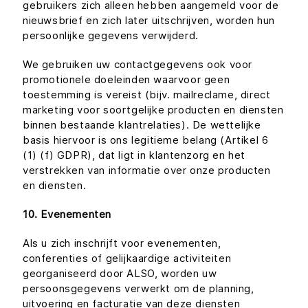
gebruikers zich alleen hebben aangemeld voor de
nieuwsbrief en zich later uitschrijven, worden hun
persoonlijke gegevens verwijderd.
We gebruiken uw contactgegevens ook voor
promotionele doeleinden waarvoor geen
toestemming is vereist (bijv. mailreclame, direct
marketing voor soortgelijke producten en diensten
binnen bestaande klantrelaties). De wettelijke
basis hiervoor is ons legitieme belang (Artikel 6
(1) (f) GDPR), dat ligt in klantenzorg en het
verstrekken van informatie over onze producten
en diensten.
10. Evenementen
Als u zich inschrijft voor evenementen,
conferenties of gelijkaardige activiteiten
georganiseerd door ALSO, worden uw
persoonsgegevens verwerkt om de planning,
uitvoering en facturatie van deze diensten