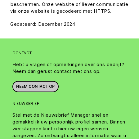
beschermen. Onze website of liever communicatie
via onze website is gecodeerd met HTTPS.
Gedateerd: December 2024
CONTACT
Hebt u vragen of opmerkingen over ons bedrijf?
Neem dan gerust contact met ons op.
NEEM CONTACT OP
NIEUWSBRIEF
Stel met de Nieuwsbrief Manager snel en
gemakkelijk uw persoonlijk profiel samen. Binnen
vier stappen kunt u hier uw eigen wensen
aangeven. Zo ontvangt u alleen informatie waar u