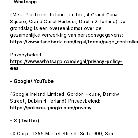
- Whatsapp
(Meta Platforms Ireland Limited, 4 Grand Canal
Square, Grand Canal Harbour, Dublin 2, Ierland) De
grondslag is een overeenkomst over de
gezamenlijke verwerking van persoonsgegevens:
https://www.facebook.com/legal/terms/page_controll
Privacybeleid:
https://www.whatsapp.com/legal/privacy-policy-
eea
- Google/ YouTube
(Google Ireland Limited, Gordon House, Barrow
Street, Dublin 4, Ierland) Privacybeleid:
https://policies.google.com/privacy
- X (Twitter)
(X Corp., 1355 Market Street, Suite 900, San