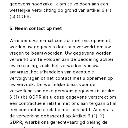
gegevens noodzakelijk om te voldoen aan een
wettelijke verplichting op grond van artikel 6 (1)
(c) GDPR.
5. Neem contact op met
Wanneer u via e-mail contact met ons opneemt,
worden uw gegevens door ons verwerkt om uw
vragen te beantwoorden. Uw gegevens worden
verwerkt om te voldoen aan de bedoeling achter
uw inzending, zoals het verwerken van uw
aanvraag, het afhandelen van eventuele
vervolgvragen of het contact met u opnemen op
uw verzoek. De wettelijke basis voor de
verwerking van deze persoonsgegevens is artikel
6 (1) (b) GDPR als u deze gegevens verstrekt om
een contractuele relatie met ons aan te gaan of al
een contractuele relatie met ons hebt. Anders is
de verwerking gebaseerd op Artikel 6 (1) (f)
GDPR, waarbij ons gerechtvaardigd belang de