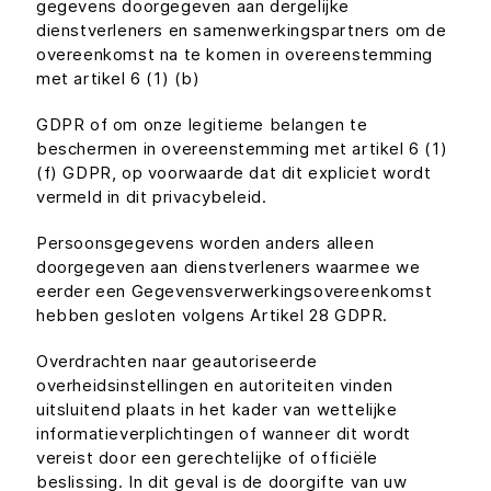
gegevens doorgegeven aan dergelijke
dienstverleners en samenwerkingspartners om de
overeenkomst na te komen in overeenstemming
met artikel 6 (1) (b)
GDPR of om onze legitieme belangen te
beschermen in overeenstemming met artikel 6 (1)
(f) GDPR, op voorwaarde dat dit expliciet wordt
vermeld in dit privacybeleid.
Persoonsgegevens worden anders alleen
doorgegeven aan dienstverleners waarmee we
eerder een Gegevensverwerkingsovereenkomst
hebben gesloten volgens Artikel 28 GDPR.
Overdrachten naar geautoriseerde
overheidsinstellingen en autoriteiten vinden
uitsluitend plaats in het kader van wettelijke
informatieverplichtingen of wanneer dit wordt
vereist door een gerechtelijke of officiële
beslissing. In dit geval is de doorgifte van uw