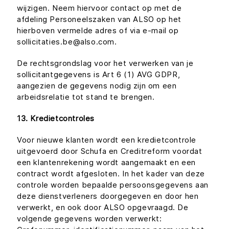
wijzigen. Neem hiervoor contact op met de
afdeling Personeelszaken van ALSO op het
hierboven vermelde adres of via e-mail op
sollicitaties.be@also.com.
De rechtsgrondslag voor het verwerken van je
sollicitantgegevens is Art 6 (1) AVG GDPR,
aangezien de gegevens nodig zijn om een
arbeidsrelatie tot stand te brengen.
13. Kredietcontroles
Voor nieuwe klanten wordt een kredietcontrole
uitgevoerd door Schufa en Creditreform voordat
een klantenrekening wordt aangemaakt en een
contract wordt afgesloten. In het kader van deze
controle worden bepaalde persoonsgegevens aan
deze dienstverleners doorgegeven en door hen
verwerkt, en ook door ALSO opgevraagd. De
volgende gegevens worden verwerkt: