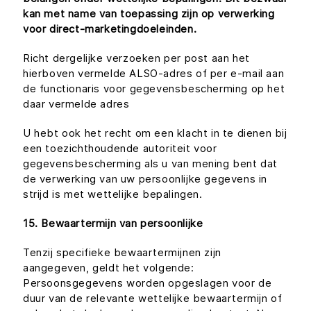
kan met name van toepassing zijn op verwerking
voor direct-marketingdoeleinden.
Richt dergelijke verzoeken per post aan het
hierboven vermelde ALSO-adres of per e-mail aan
de functionaris voor gegevensbescherming op het
daar vermelde adres
U hebt ook het recht om een klacht in te dienen bij
een toezichthoudende autoriteit voor
gegevensbescherming als u van mening bent dat
de verwerking van uw persoonlijke gegevens in
strijd is met wettelijke bepalingen.
15. Bewaartermijn van persoonlijke
Tenzij specifieke bewaartermijnen zijn
aangegeven, geldt het volgende:
Persoonsgegevens worden opgeslagen voor de
duur van de relevante wettelijke bewaartermijn of