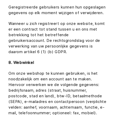
Geregistreerde gebruikers kunnen hun opgeslagen
gegevens op elk moment wijzigen of verwijderen.
Wanneer u zich registreert op onze website, komt
er een contract tot stand tussen u en ons met
betrekking tot het betreffende
gebruikersaccount. De rechtsgrondslag voor de
verwerking van uw persoonlijke gegevens is
daarom artikel 6 (1) (b) GDPR.
8. Webwinkel
Om onze webshop te kunnen gebruiken, is het
noodzakelijk om een account aan te maken.
Hiervoor verwerken we de volgende gegevens:
bedrijfsnaam, adres (straat, huisnummer,
postcode, stad en land), btw-ID, betaalmethode
(SEPA), e-mailadres en contactpersoon (verplichte
velden: aanhef, voornaam, achternaam, functie, e-
mail, telefoonnummer; optioneel: fax, mobiel).