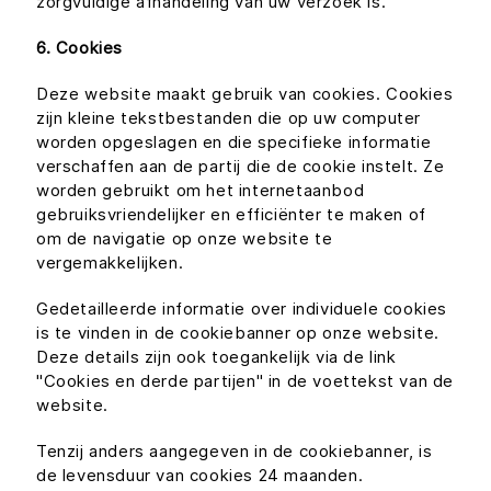
zorgvuldige afhandeling van uw verzoek is.
6. Cookies
Deze website maakt gebruik van cookies. Cookies
zijn kleine tekstbestanden die op uw computer
worden opgeslagen en die specifieke informatie
verschaffen aan de partij die de cookie instelt. Ze
worden gebruikt om het internetaanbod
gebruiksvriendelijker en efficiënter te maken of
om de navigatie op onze website te
vergemakkelijken.
Gedetailleerde informatie over individuele cookies
is te vinden in de cookiebanner op onze website.
Deze details zijn ook toegankelijk via de link
"Cookies en derde partijen" in de voettekst van de
website.
Tenzij anders aangegeven in de cookiebanner, is
de levensduur van cookies 24 maanden.