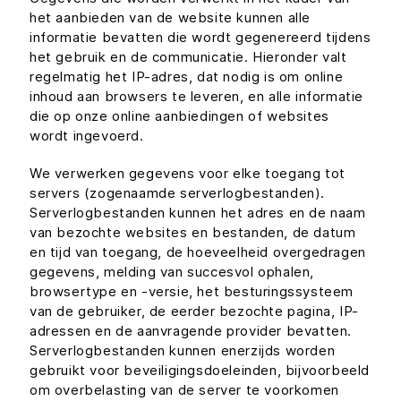
het aanbieden van de website kunnen alle
informatie bevatten die wordt gegenereerd tijdens
het gebruik en de communicatie. Hieronder valt
regelmatig het IP-adres, dat nodig is om online
inhoud aan browsers te leveren, en alle informatie
die op onze online aanbiedingen of websites
wordt ingevoerd.
We verwerken gegevens voor elke toegang tot
servers (zogenaamde serverlogbestanden).
Serverlogbestanden kunnen het adres en de naam
van bezochte websites en bestanden, de datum
en tijd van toegang, de hoeveelheid overgedragen
gegevens, melding van succesvol ophalen,
browsertype en -versie, het besturingssysteem
van de gebruiker, de eerder bezochte pagina, IP-
adressen en de aanvragende provider bevatten.
Serverlogbestanden kunnen enerzijds worden
gebruikt voor beveiligingsdoeleinden, bijvoorbeeld
om overbelasting van de server te voorkomen