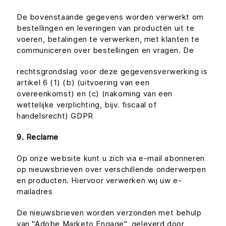
De bovenstaande gegevens worden verwerkt om
bestellingen en leveringen van producten uit te
voeren, betalingen te verwerken, met klanten te
communiceren over bestellingen en vragen. De
rechtsgrondslag voor deze gegevensverwerking is
artikel 6 (1) (b) (uitvoering van een
overeenkomst) en (c) (nakoming van een
wettelijke verplichting, bijv. fiscaal of
handelsrecht) GDPR
9. Reclame
Op onze website kunt u zich via e-mail abonneren
op nieuwsbrieven over verschillende onderwerpen
en producten. Hiervoor verwerken wij uw e-
mailadres
De nieuwsbrieven worden verzonden met behulp
van "Adobe Marketo Engage", geleverd door