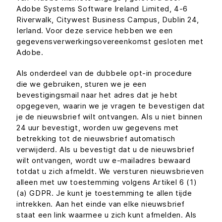
Adobe Systems Software Ireland Limited, 4-6
Riverwalk, Citywest Business Campus, Dublin 24,
Ierland. Voor deze service hebben we een
gegevensverwerkingsovereenkomst gesloten met
Adobe.
Als onderdeel van de dubbele opt-in procedure
die we gebruiken, sturen we je een
bevestigingsmail naar het adres dat je hebt
opgegeven, waarin we je vragen te bevestigen dat
je de nieuwsbrief wilt ontvangen. Als u niet binnen
24 uur bevestigt, worden uw gegevens met
betrekking tot de nieuwsbrief automatisch
verwijderd. Als u bevestigt dat u de nieuwsbrief
wilt ontvangen, wordt uw e-mailadres bewaard
totdat u zich afmeldt. We versturen nieuwsbrieven
alleen met uw toestemming volgens Artikel 6 (1)
(a) GDPR. Je kunt je toestemming te allen tijde
intrekken. Aan het einde van elke nieuwsbrief
staat een link waarmee u zich kunt afmelden. Als