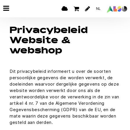
NL
Privacybeleid
Website &
webshop
Dit privacybeleid informeert u over de soorten
persoonlijke gegevens die worden verwerkt, de
doeleinden waarvoor dergelijke gegevens op deze
website worden verwerkt door ons als de
verantwoordelijke voor de verwerking in de zin van
artikel 4 nr. 7 van de Algemene Verordening
Gegevensbescherming (GDPR) van de EU, en de
mate waarin deze gegevens beschikbaar worden
gesteld aan derden.