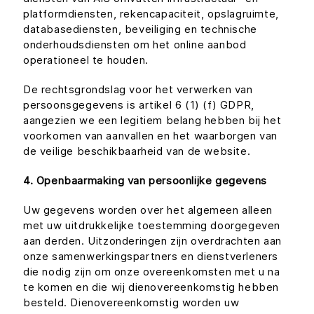
platformdiensten, rekencapaciteit, opslagruimte,
databasediensten, beveiliging en technische
onderhoudsdiensten om het online aanbod
operationeel te houden.
De rechtsgrondslag voor het verwerken van
persoonsgegevens is artikel 6 (1) (f) GDPR,
aangezien we een legitiem belang hebben bij het
voorkomen van aanvallen en het waarborgen van
de veilige beschikbaarheid van de website.
4. Openbaarmaking van persoonlijke gegevens
Uw gegevens worden over het algemeen alleen
met uw uitdrukkelijke toestemming doorgegeven
aan derden. Uitzonderingen zijn overdrachten aan
onze samenwerkingspartners en dienstverleners
die nodig zijn om onze overeenkomsten met u na
te komen en die wij dienovereenkomstig hebben
besteld. Dienovereenkomstig worden uw