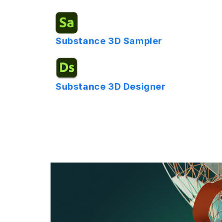
Substance 3D Sampler
Substance 3D Designer