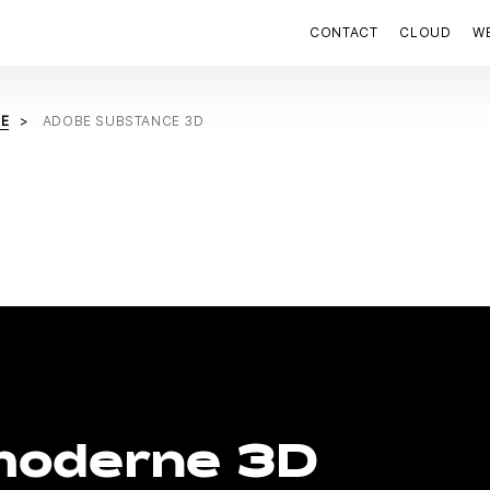
CONTACT
CLOUD
W
E
ADOBE SUBSTANCE 3D
moderne 3D