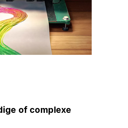
ige of complexe