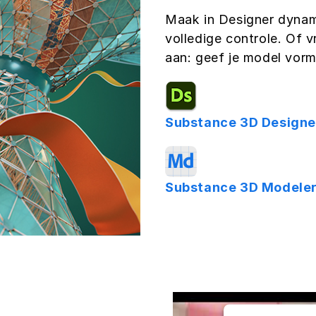
Maak in Designer dyna
volledige controle. Of 
aan: geef je model vorm 
Substance 3D Designe
Substance 3D Modeler