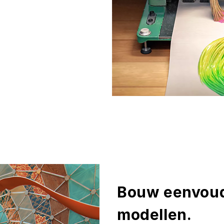
Bouw eenvoud
modellen.