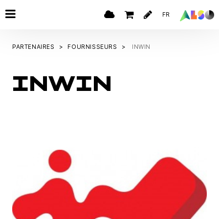
FR
PARTENAIRES
FOURNISSEURS
INWIN
INWIN