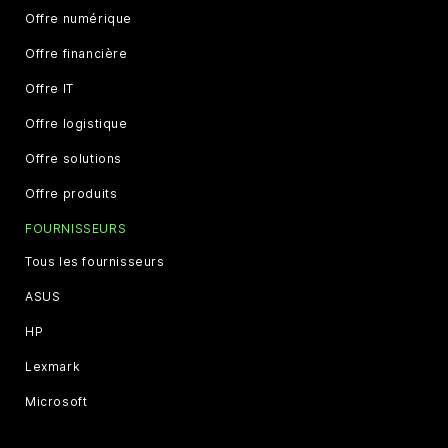
Offre numérique
Offre financière
Offre IT
Offre logistique
Offre solutions
Offre produits
FOURNISSEURS
Tous les fournisseurs
ASUS
HP
Lexmark
Microsoft