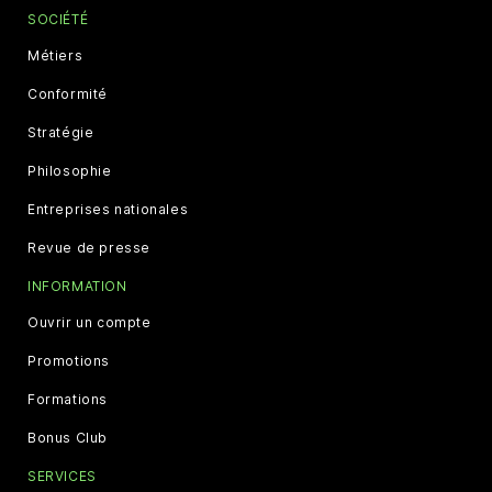
SOCIÉTÉ
Métiers
Conformité
Stratégie
Philosophie
Entreprises nationales
Revue de presse
INFORMATION
Ouvrir un compte
Promotions
Formations
Bonus Club
SERVICES