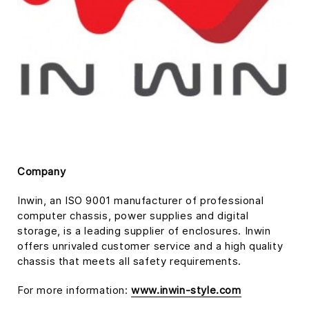
Company
Inwin, an ISO 9001 manufacturer of professional
computer chassis, power supplies and digital
storage, is a leading supplier of enclosures. Inwin
offers unrivaled customer service and a high quality
chassis that meets all safety requirements.
For more information:
www.inwin-style.com