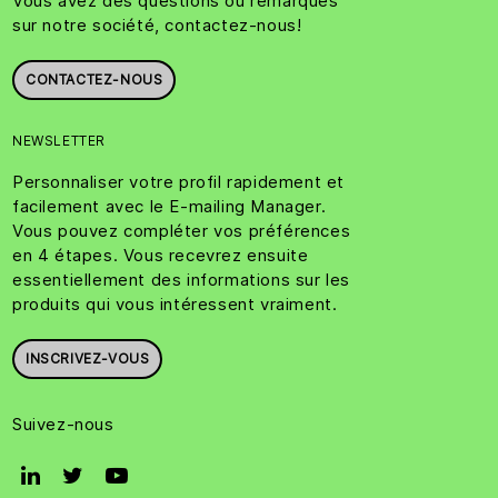
Vous avez des questions ou remarques
sur notre société, contactez-nous!
CONTACTEZ-NOUS
NEWSLETTER
Personnaliser votre profil rapidement et
facilement avec le E-mailing Manager.
Vous pouvez compléter vos préférences
en 4 étapes. Vous recevrez ensuite
essentiellement des informations sur les
produits qui vous intéressent vraiment.
INSCRIVEZ-VOUS
Suivez-nous