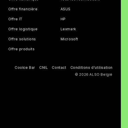
Offre financière
ASUS
Offre IT
HP
Offre logistique
Lexmark
Offre solutions
Microsoft
Offre produits
Cookie Bar
CNIL
Contact
Conditions d'utilisation
© 2026 ALSO België