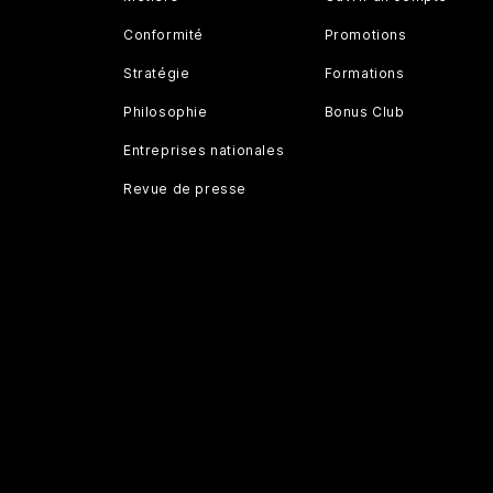
Conformité
Promotions
Stratégie
Formations
Philosophie
Bonus Club
Entreprises nationales
Revue de presse