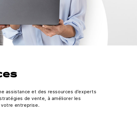
ces
une assistance et des ressources d’experts
stratégies de vente, à améliorer les
 votre entreprise.