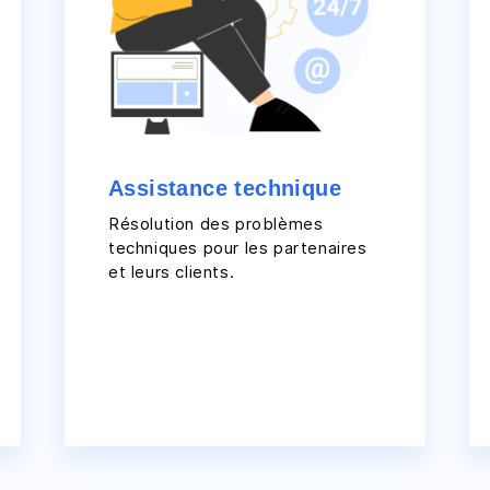
Assistance technique
Résolution des problèmes
techniques pour les partenaires
et leurs clients.