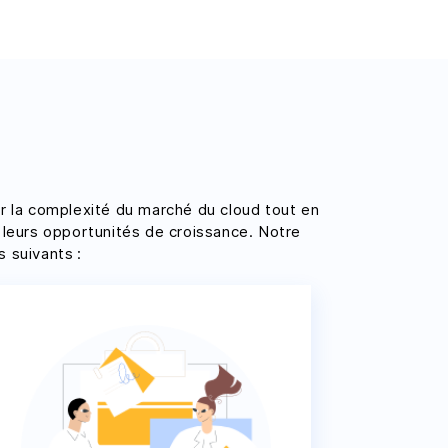
r la complexité du marché du cloud tout en
t leurs opportunités de croissance. Notre
 suivants :