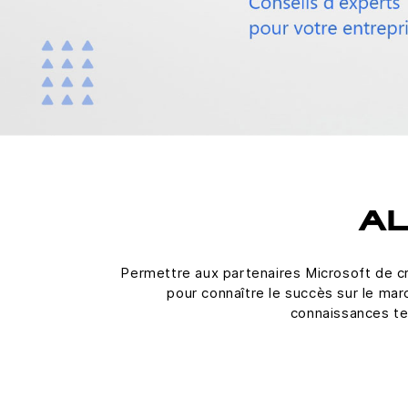
AL
Permettre aux partenaires Microsoft de cr
pour connaître le succès sur le mar
connaissances tec