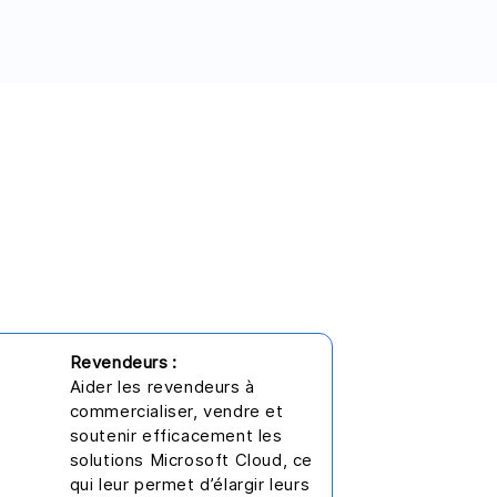
Revendeurs :
Aider les revendeurs à
commercialiser, vendre et
soutenir efficacement les
solutions Microsoft Cloud, ce
qui leur permet d’élargir leurs