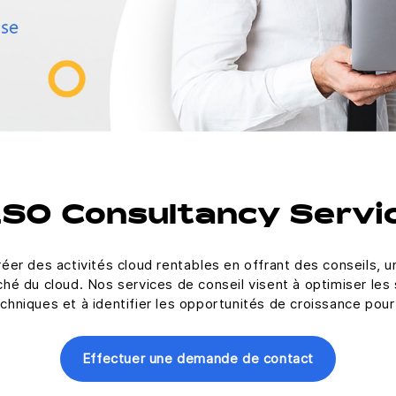
SO Consultancy Servi
éer des activités cloud rentables en offrant des conseils, 
ché du cloud. Nos services de conseil visent à optimiser les 
hniques et à identifier les opportunités de croissance pour
Effectuer une demande de contact