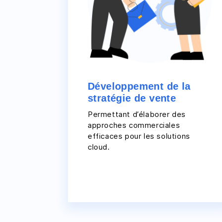
Développement de la
stratégie de vente
Permettant d’élaborer des
approches commerciales
efficaces pour les solutions
cloud.