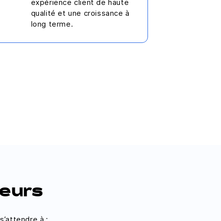
expérience client de haute
qualité et une croissance à
long terme.
deurs
’attendre à :