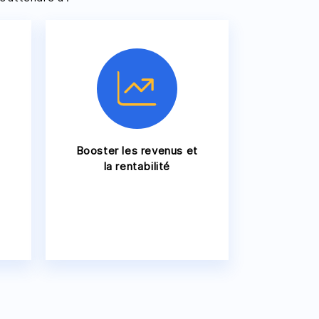
Booster les revenus et
la rentabilité