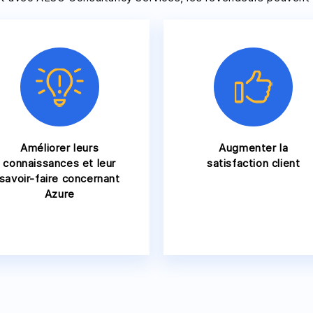
Améliorer leurs
Augmenter la
connaissances et leur
satisfaction client
savoir-faire concernant
Azure