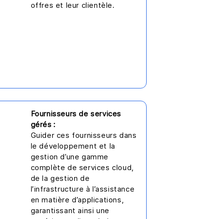
offres et leur clientèle.
Fournisseurs de services
gérés :
Guider ces fournisseurs dans
le développement et la
gestion d’une gamme
complète de services cloud,
de la gestion de
l’infrastructure à l’assistance
en matière d’applications,
garantissant ainsi une