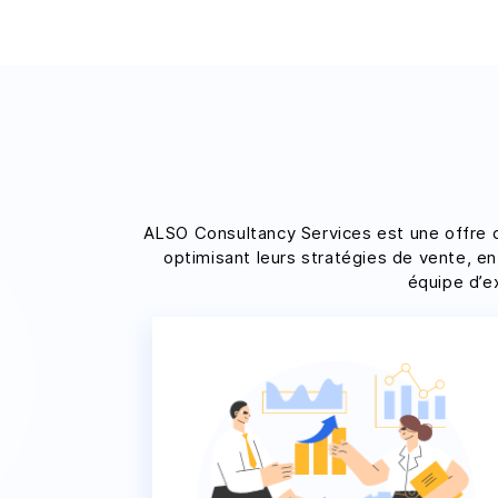
ALSO Consultancy Services est une offre c
optimisant leurs stratégies de vente, en
équipe d’e