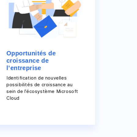
Opportunités de
croissance de
l’entreprise
Identification de nouvelles
possibilités de croissance au
sein de l’écosystème Microsoft
Cloud