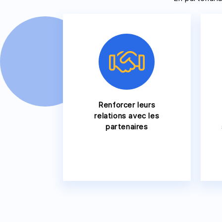
Renforcer leurs
relations avec les
partenaires