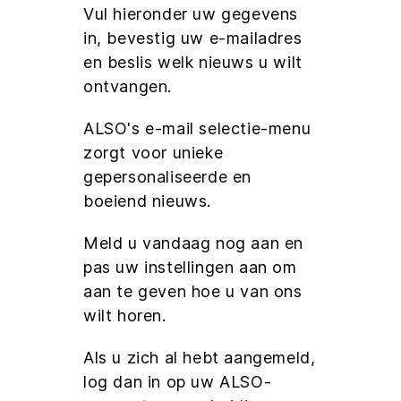
Vul hieronder uw gegevens
in, bevestig uw e-mailadres
en beslis welk nieuws u wilt
ontvangen.
ALSO's e-mail selectie-menu
zorgt voor unieke
gepersonaliseerde en
boeiend nieuws.
Meld u vandaag nog aan en
pas uw instellingen aan om
aan te geven hoe u van ons
wilt horen.
Als u zich al hebt aangemeld,
log dan in op uw ALSO-