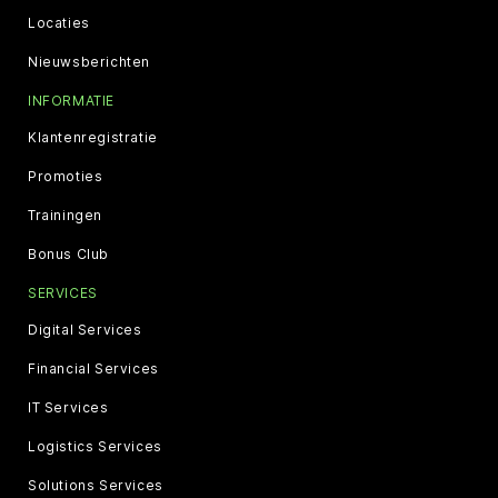
Locaties
Nieuwsberichten
INFORMATIE
Klantenregistratie
Promoties
Trainingen
Bonus Club
SERVICES
Digital Services
Financial Services
IT Services
Logistics Services
Solutions Services