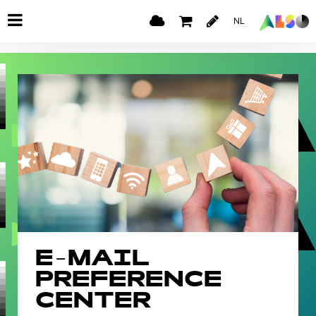
NL
E-MAIL
PREFERENCE
CENTER