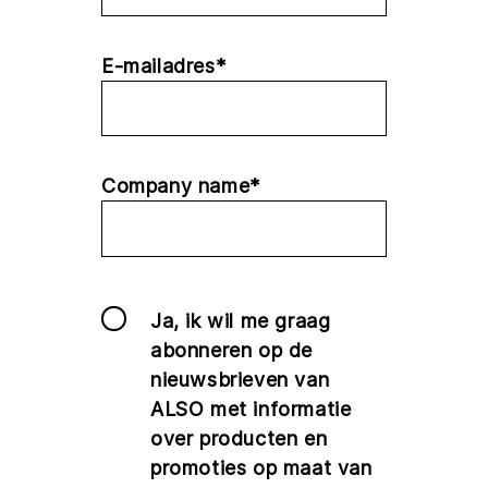
E-mailadres*
Company name*
Ja, ik wil me graag
abonneren op de
nieuwsbrieven van
ALSO met informatie
over producten en
promoties op maat van