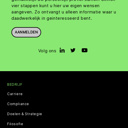
vier stappen kunt u hier uw eigen wensen
aangeven. Zo ontvangt u alleen informatie waar u
daadwerkelijk in geinteresseerd bent.
AANMELDEN
Volg ons
BEDRIJF
Carriere
Compliance
Doelen & Strategie
Filosofie