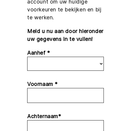
account om uw huidige
voorkeuren te bekijken en bij
te werken.
Meld u nu aan door hieronder
uw gegevens in te vullen!
Aanhef *
Voornaam *
Achternaam*