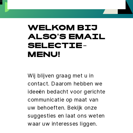
WELKOM BIJ
ALSO'S EMAIL
SELECTIE-
MENU!
Wij blijven graag met u in
contact. Daarom hebben we
ideeën bedacht voor gerichte
communicatie op maat van
uw behoeften. Bekijk onze
suggesties en laat ons weten
waar uw interesses liggen.