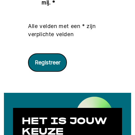
mij. *
Alle velden met een * zijn
verplichte velden
Registreer
HET IS JOUW
KEUZE