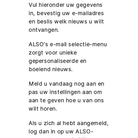
Vul hieronder uw gegevens
in, bevestig uw e-mailadres
en beslis welk nieuws u wilt
ontvangen.
ALSO's e-mail selectie-menu
zorgt voor unieke
gepersonaliseerde en
boeiend nieuws.
Meld u vandaag nog aan en
pas uw instellingen aan om
aan te geven hoe u van ons
wilt horen.
Als u zich al hebt aangemeld,
log dan in op uw ALSO-