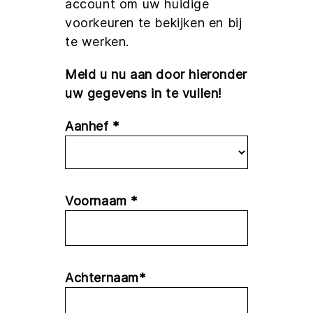
account om uw huidige
voorkeuren te bekijken en bij
te werken.
Meld u nu aan door hieronder
uw gegevens in te vullen!
Aanhef *
Voornaam *
Achternaam*