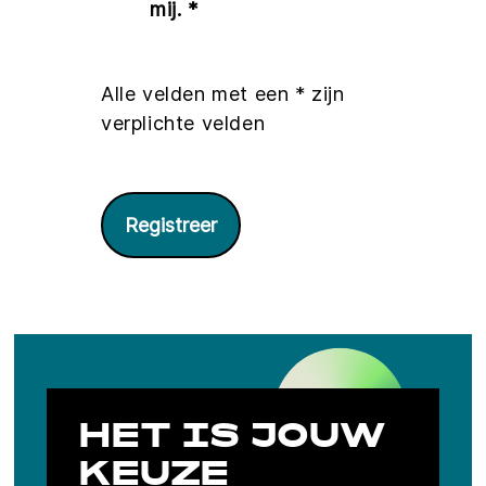
mij. *
Alle velden met een * zijn
verplichte velden
Registreer
HET IS JOUW
KEUZE