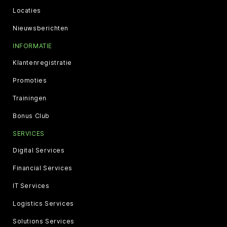
Locaties
Nieuwsberichten
INFORMATIE
Klantenregistratie
Promoties
Trainingen
Bonus Club
SERVICES
Digital Services
Financial Services
IT Services
Logistics Services
Solutions Services