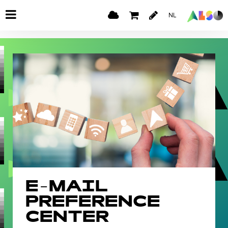
NL
E-MAIL
PREFERENCE
CENTER