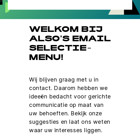
WELKOM BIJ
ALSO'S EMAIL
SELECTIE-
MENU!
Wij blijven graag met u in
contact. Daarom hebben we
ideeën bedacht voor gerichte
communicatie op maat van
uw behoeften. Bekijk onze
suggesties en laat ons weten
waar uw interesses liggen.