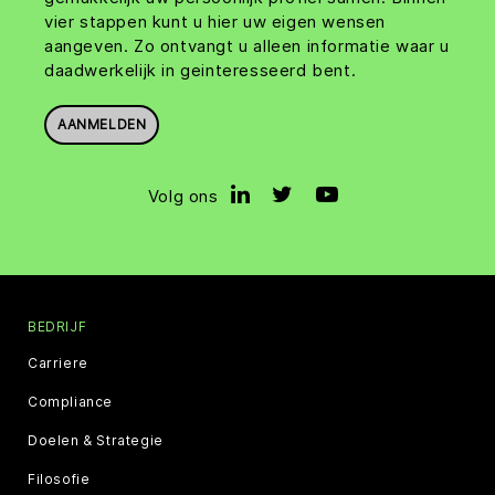
vier stappen kunt u hier uw eigen wensen
aangeven. Zo ontvangt u alleen informatie waar u
daadwerkelijk in geinteresseerd bent.
AANMELDEN
Volg ons
BEDRIJF
Carriere
Compliance
Doelen & Strategie
Filosofie