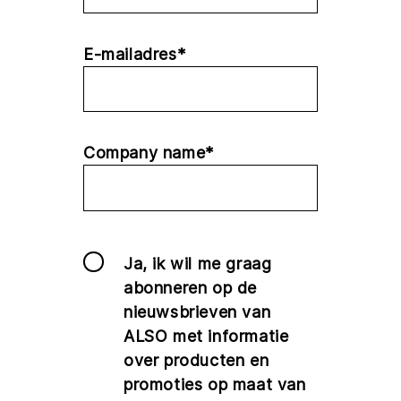
E-mailadres*
Company name*
Ja, ik wil me graag
abonneren op de
nieuwsbrieven van
ALSO met informatie
over producten en
promoties op maat van