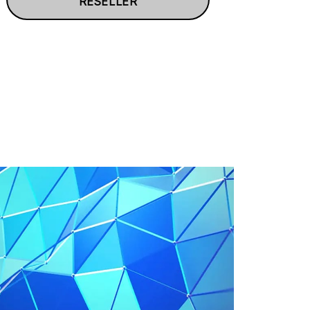
RESELLER