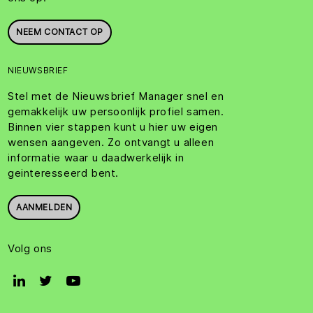
NEEM CONTACT OP
NIEUWSBRIEF
Stel met de Nieuwsbrief Manager snel en
gemakkelijk uw persoonlijk profiel samen.
Binnen vier stappen kunt u hier uw eigen
wensen aangeven. Zo ontvangt u alleen
informatie waar u daadwerkelijk in
geinteresseerd bent.
AANMELDEN
Volg ons