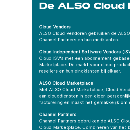
De ALSO Cloud 
Cloud Vendors
ALSO Cloud Vendoren gebruiken de ALSO C
Channel Partners en hun eindklanten.
Cloud Independent Software Vendors (IS
Cloud ISV's met een abonnement gebasee
Marketplace. De markt voor cloud produc
resellers en hun eindklanten bij elkaar.
ALSO Cloud Marketplace
Met ALSO Cloud Marketplace, Cloud Vendo
aan clouddiensten in een eigen persoonli
facturering en maakt het gemakkelijk om 
Channel Partners
Channel Partners gebruiken de ALSO Clou
Cloud Marketplace. Combineren van het 