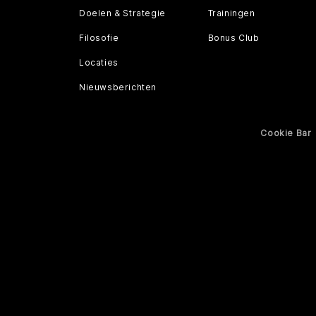
Doelen & Strategie
Trainingen
Filosofie
Bonus Club
Locaties
Nieuwsberichten
Cookie Bar