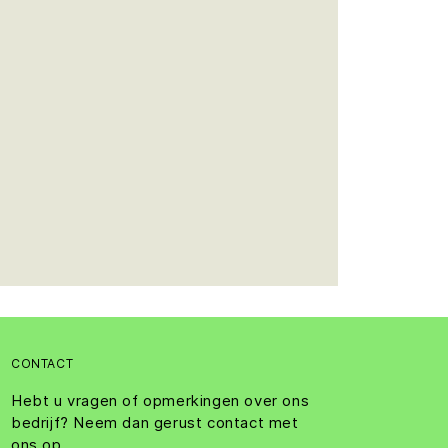
CONTACT
Hebt u vragen of opmerkingen over ons
bedrijf? Neem dan gerust contact met
ons op.