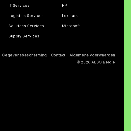
IT Services
HP
Logistics Services
Lexmark
Solutions Services
Microsoft
Supply Services
Gegevensbescherming
Contact
Algemene voorwaarden
© 2026 ALSO België