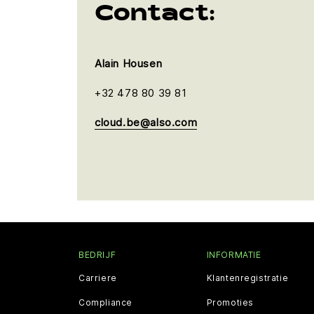
Contact:
Alain Housen
+32 478 80 39 81
cloud.be@also.com
BEDRIJF
INFORMATIE
Carriere
Klantenregistratie
Compliance
Promoties