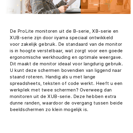
De ProLite monitoren uit de B-serie, XB-serie en
XUB-serie zijn door iiyama speciaal ontwikkeld
voor zakelijk gebruik. De standaard van de monitor
is in hoogte verstelbaar, wat zorgt voor een goede
ergonomische werkhouding en optimale weergave.
Dit maakt de monitor ideaal voor langdurig gebruik.
U kunt deze schermen bovendien van liggend naar
staand roteren. Handig als u met lange
spreadsheets, teksten of code werkt. Heeft u een
werkplek met twee schermen? Overweeg dan
monitoren uit de XUB-serie. Deze hebben extra
dunne randen, waardoor de overgang tussen beide
beeldschermen zo klein mogelijk is.