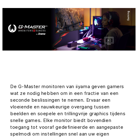
De G-Master monitoren van iiyama geven gamers
wat ze nodig hebben om in een fractie van een
seconde beslissingen te nemen. Ervaar een
vloeiende en nauwkeurige overgang tussen
beelden en soepele en trillingvrije graphics tijdens
snelle games. Elke monitor biedt bovendien
toegang tot vooraf gedefinieerde en aangepaste
spelmodi om instellingen snel aan uw eigen