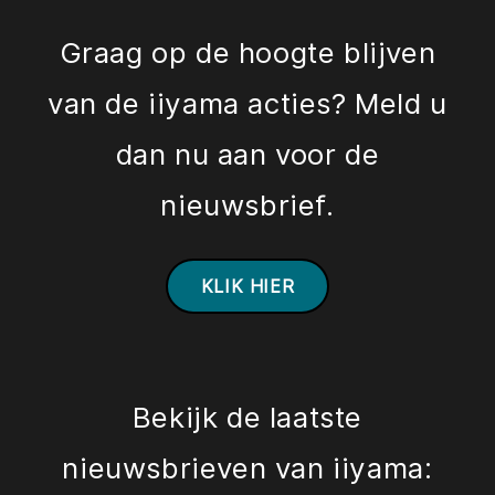
Graag op de hoogte blijven
van de iiyama acties? Meld u
dan nu aan voor de
nieuwsbrief.
KLIK HIER
Bekijk de laatste
nieuwsbrieven van iiyama: