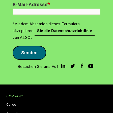
*
E-Mail-Adresse
*Mit dem Absenden dieses Formulars
akzeptieren
Sie die Datenschutzrichtlinie
von ALSO.
Senden
Besuchen Sie uns Auf
COMPANY
Career