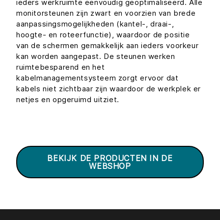
ieders werkruimte eenvoudig geoptimaliseerd. Alle
monitorsteunen zijn zwart en voorzien van brede
aanpassingsmogelijkheden (kantel-, draai-,
hoogte- en roteerfunctie), waardoor de positie
van de schermen gemakkelijk aan ieders voorkeur
kan worden aangepast. De steunen werken
ruimtebesparend en het
kabelmanagementsysteem zorgt ervoor dat
kabels niet zichtbaar zijn waardoor de werkplek er
netjes en opgeruimd uitziet.
BEKIJK DE PRODUCTEN IN DE
WEBSHOP