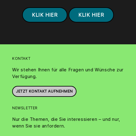
KLIK HIER
KLIK HIER
KONTAKT
Wir stehen Ihnen für alle Fragen und Wünsche zur
Verfügung.
JETZT KONTAKT AUFNEHMEN
NEWSLETTER
Nur die Themen, die Sie interessieren – und nur,
wenn Sie sie anfordern.