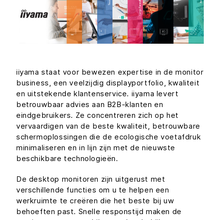
iiyama staat voor bewezen expertise in de monitor
business, een veelzijdig displayportfolio, kwaliteit
en uitstekende klantenservice. iiyama levert
betrouwbaar advies aan B2B-klanten en
eindgebruikers. Ze concentreren zich op het
vervaardigen van de beste kwaliteit, betrouwbare
schermoplossingen die de ecologische voetafdruk
minimaliseren en in lijn zijn met de nieuwste
beschikbare technologieën.
De desktop monitoren zijn uitgerust met
verschillende functies om u te helpen een
werkruimte te creëren die het beste bij uw
behoeften past. Snelle responstijd maken de