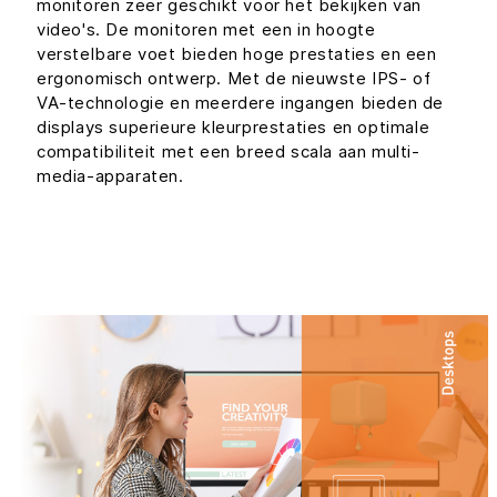
monitoren zeer geschikt voor het bekijken van
video's. De monitoren met een in hoogte
verstelbare voet bieden hoge prestaties en een
ergonomisch ontwerp. Met de nieuwste IPS- of
VA-technologie en meerdere ingangen bieden de
displays superieure kleurprestaties en optimale
compatibiliteit met een breed scala aan multi-
media-apparaten.