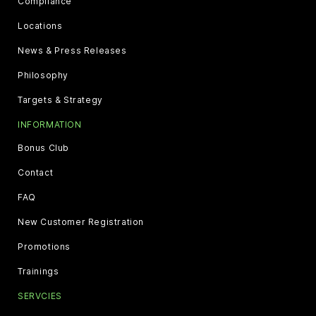
Compliance
Locations
News & Press Releases
Philosophy
Targets & Strategy
INFORMATION
Bonus Club
Contact
FAQ
New Customer Registration
Promotions
Trainings
SERVCIES