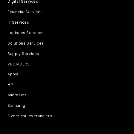
Digital Services
Financial Services
IT Services
Logistics Services
Solutions Services
Supply Services
PROVIDERS
Apple
HP
Microsoft
Samsung
Overzicht leveranciers