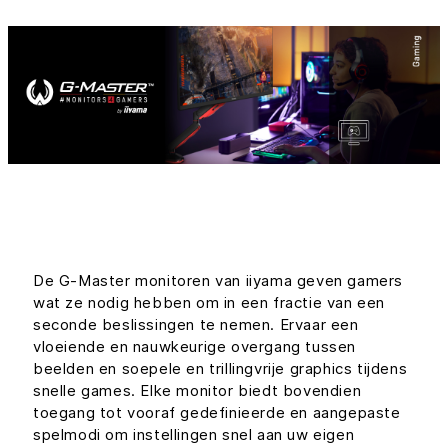
De G-Master monitoren van iiyama geven gamers
wat ze nodig hebben om in een fractie van een
seconde beslissingen te nemen. Ervaar een
vloeiende en nauwkeurige overgang tussen
beelden en soepele en trillingvrije graphics tijdens
snelle games. Elke monitor biedt bovendien
toegang tot vooraf gedefinieerde en aangepaste
spelmodi om instellingen snel aan uw eigen