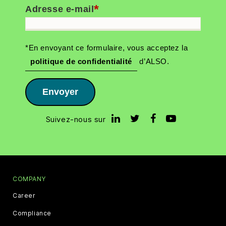
*
Adresse e-mail
*En envoyant ce formulaire, vous acceptez la
politique de confidentialité
d’ALSO.
Envoyer
Suivez-nous sur
COMPANY
Career
Compliance