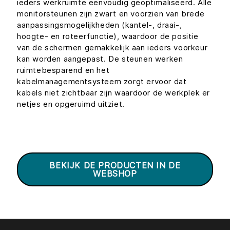
ieders werkruimte eenvoudig geoptimaliseerd. Alle
monitorsteunen zijn zwart en voorzien van brede
aanpassingsmogelijkheden (kantel-, draai-,
hoogte- en roteerfunctie), waardoor de positie
van de schermen gemakkelijk aan ieders voorkeur
kan worden aangepast. De steunen werken
ruimtebesparend en het
kabelmanagementsysteem zorgt ervoor dat
kabels niet zichtbaar zijn waardoor de werkplek er
netjes en opgeruimd uitziet.
BEKIJK DE PRODUCTEN IN DE
WEBSHOP