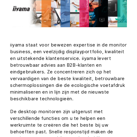
iiyama staat voor bewezen expertise in de monitor
business, een veelzijdig displayportfolio, kwaliteit
en uitstekende klantenservice. iiyama levert
betrouwbaar advies aan B2B-klanten en
eindgebruikers. Ze concentreren zich op het
vervaardigen van de beste kwaliteit, betrouwbare
schermoplossingen die de ecologische voetafdruk
minimaliseren en in lijn zijn met de nieuwste
beschikbare technologieën.
De desktop monitoren zijn uitgerust met
verschillende functies om u te helpen een
werkruimte te creëren die het beste bij uw
behoeften past. Snelle responstijd maken de