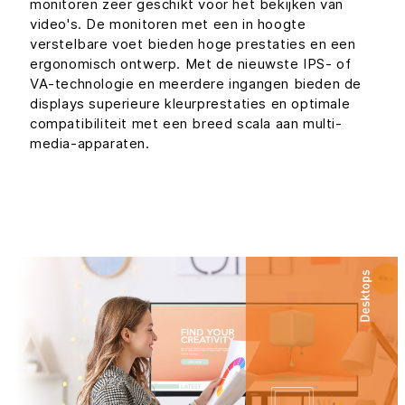
monitoren zeer geschikt voor het bekijken van
video's. De monitoren met een in hoogte
verstelbare voet bieden hoge prestaties en een
ergonomisch ontwerp. Met de nieuwste IPS- of
VA-technologie en meerdere ingangen bieden de
displays superieure kleurprestaties en optimale
compatibiliteit met een breed scala aan multi-
media-apparaten.