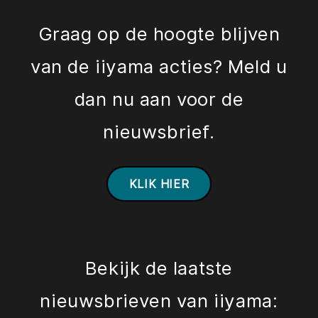
Graag op de hoogte blijven
van de iiyama acties? Meld u
dan nu aan voor de
nieuwsbrief.
KLIK HIER
Bekijk de laatste
nieuwsbrieven van iiyama: