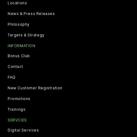
Locations
News & Press Releases
Philosophy
Targets & Strategy
INFORMATION
Bonus Club
Contact
FAQ
New Customer Registration
Promotions
Trainings
SERVCIES
Digital Services