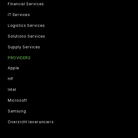
Financial Services
IT Services
Logistics Services
Solutions Services
Supply Services
PROVIDERS
Apple
HP
Intel
Microsoft
Samsung
Overzicht leveranciers