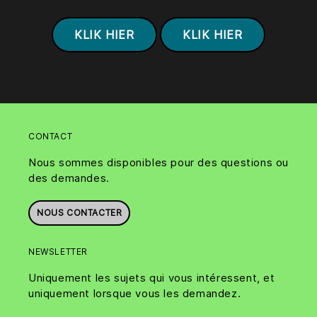
KLIK HIER
KLIK HIER
CONTACT
Nous sommes disponibles pour des questions ou
des demandes.
NOUS CONTACTER
NEWSLETTER
Uniquement les sujets qui vous intéressent, et
uniquement lorsque vous les demandez.