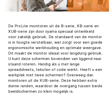
De ProLite monitoren uit de B-serie, XB-serie en
XUB-serie zijn door iiyama speciaal ontwikkeld
voor zakelijk gebruik. De standaard van de monitor
is in hoogte verstelbaar, wat zorgt voor een goede
ergonomische werkhouding en optimale weergave.
Dit maakt de monitor ideaal voor langdurig gebruik.
U kunt deze schermen bovendien van liggend naar
staand roteren. Handig als u met lange
spreadsheets, teksten of code werkt. Heeft u een
werkplek met twee schermen? Overweeg dan
monitoren uit de XUB-serie. Deze hebben extra
dunne randen, waardoor de overgang tussen beide
beeldschermen zo klein mogelijk is.