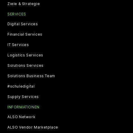
Ziele & Strategie
SERVICES
Digital Services
Financial Services
IT Services
Logistics Services
Solutions Services
Solutions Business Team
#schuledigital
Supply Services
INFORMATIONEN
ALSO Network
ALSO Vendor Marketplace