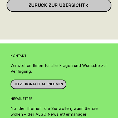
ZURÜCK ZUR ÜBERSICHT
KONTAKT
Wir stehen Ihnen für alle Fragen und Wünsche zur
Verfügung.
JETZT KONTAKT AUFNEHMEN
NEWSLETTER
Nur die Themen, die Sie wollen, wann Sie sie
wollen – der ALSO Newslettermanager.