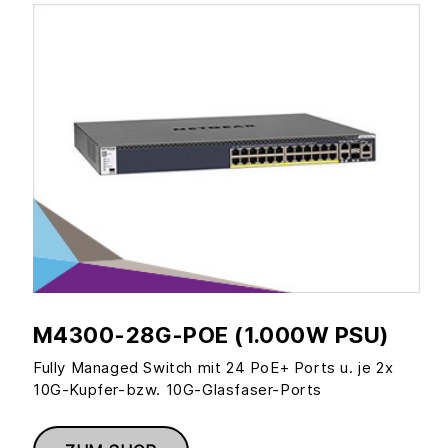
M4300-28G-POE (1.000W PSU)
Fully Managed Switch mit 24 PoE+ Ports u. je 2x
10G-Kupfer-bzw. 10G-Glasfaser-Ports