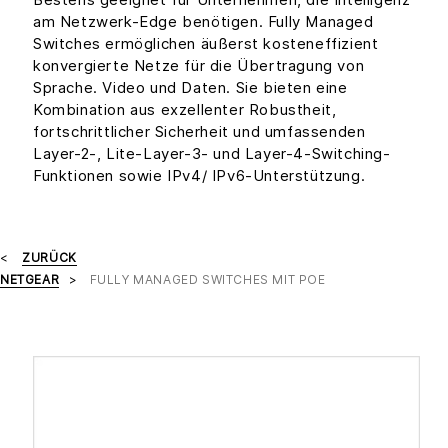
am Netzwerk-Edge benötigen. Fully Managed
Switches ermöglichen äußerst kosteneffizient
konvergierte Netze für die Übertragung von
Sprache. Video und Daten. Sie bieten eine
Kombination aus exzellenter Robustheit,
fortschrittlicher Sicherheit und umfassenden
Layer-2-, Lite-Layer-3- und Layer-4-Switching-
Funktionen sowie IPv4/ IPv6-Unterstützung.
ZURÜCK
NETGEAR
FULLY MANAGED SWITCHES MIT POE