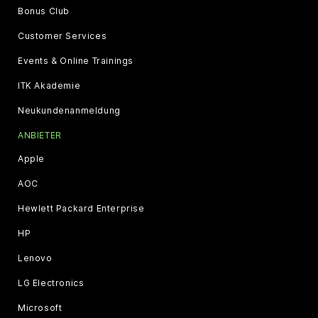
Bonus Club
Customer Services
Events & Online Trainings
ITK Akademie
Neukundenanmeldung
ANBIETER
Apple
AOC
Hewlett Packard Enterprise
HP
Lenovo
LG Electronics
Microsoft