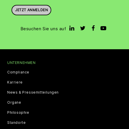
JETZT ANMELDEN
Besuchen Sie uns auf
UNTERNEHMEN
Compliance
Karriere
News & Pressemitteilungen
Organe
Philosophie
Standorte