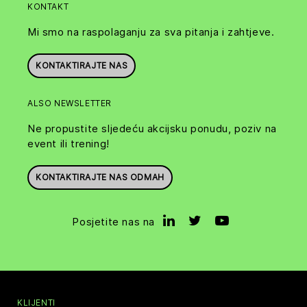
KONTAKT
Mi smo na raspolaganju za sva pitanja i zahtjeve.
KONTAKTIRAJTE NAS
ALSO NEWSLETTER
Ne propustite sljedeću akcijsku ponudu, poziv na
event ili trening!
KONTAKTIRAJTE NAS ODMAH
Posjetite nas na
KLIJENTI