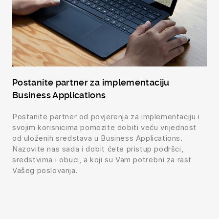
Postanite partner za implementaciju
Business Applications
Postanite partner od povjerenja za implementaciju i
svojim korisnicima pomozite dobiti veću vrijednost
od uloženih sredstava u Business Applications.
Nazovite nas sada i dobit ćete pristup podršci,
sredstvima i obuci, a koji su Vam potrebni za rast
Vašeg poslovanja.