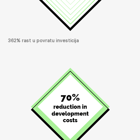
362% rast u povratu investicija