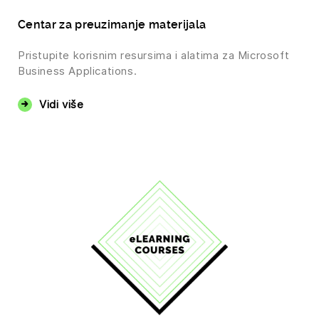
Centar za preuzimanje materijala
Pristupite korisnim resursima i alatima za Microsoft
Business Applications.
Vidi više