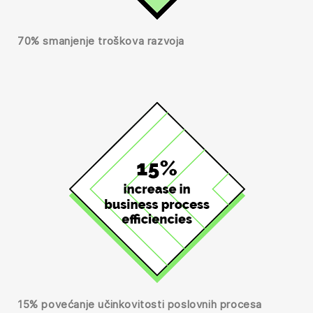
70% smanjenje troškova razvoja
15% povećanje učinkovitosti poslovnih procesa