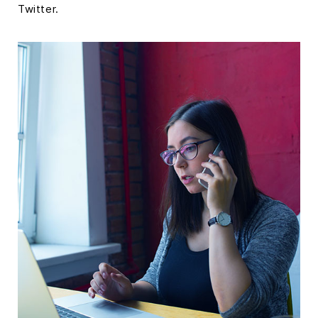
Twitter.