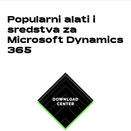
Popularni alati i
sredstva za
Microsoft Dynamics
365