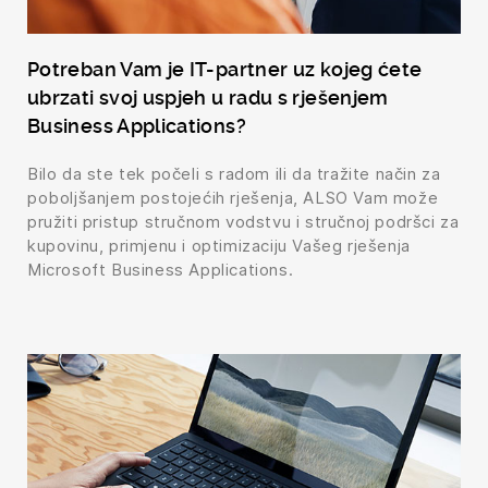
Potreban Vam je IT-partner uz kojeg ćete
ubrzati svoj uspjeh u radu s rješenjem
Business Applications?
Bilo da ste tek počeli s radom ili da tražite način za
poboljšanjem postojećih rješenja, ALSO Vam može
pružiti pristup stručnom vodstvu i stručnoj podršci za
kupovinu, primjenu i optimizaciju Vašeg rješenja
Microsoft Business Applications.