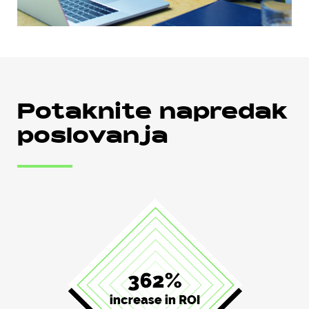
Potaknite napredak
poslovanja