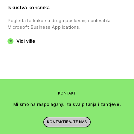
Iskustva korisnika
Pogledajte kako su druga poslovanja prihvatila
Microsoft Business Applications.
Vidi više
KONTAKT
Mi smo na raspolaganju za sva pitanja i zahtjeve.
KONTAKTIRAJTE NAS