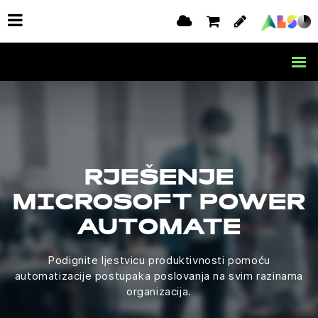
RJEŠENJE
MICROSOFT POWER
AUTOMATE
Podignite ljestvicu produktivnosti pomoću
automatizacije postupaka poslovanja na svim razinama
organizacija.