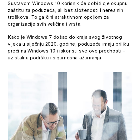
Sustavom Windows 10 korisnik će dobiti cjelokupnu
zaštitu za poduzeća, ali bez složenosti i nerealnih
troškova. To ga čini atraktivnom opcijom za
organizacije svih veličina i vrsta.
Kako je Windows 7 došao do kraja svog životnog
vijeka u siječnju 2020. godine, poduzeća imaju priliku
preći na Windows 10 i iskoristi sve ove prednosti –
uz stalnu podršku i sigurnosna ažuriranja.