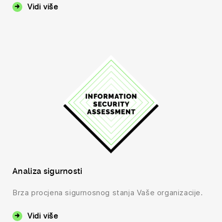
Vidi više
Analiza sigurnosti
Brza procjena sigurnosnog stanja Vaše organizacije.
Vidi više