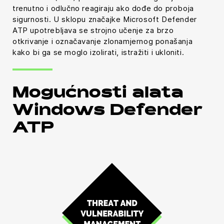
trenutno i odlučno reagiraju ako dođe do proboja
sigurnosti. U sklopu značajke Microsoft Defender
ATP upotrebljava se strojno učenje za brzo
otkrivanje i označavanje zlonamjernog ponašanja
kako bi ga se moglo izolirati, istražiti i ukloniti.
Mogućnosti alata
Windows Defender
ATP