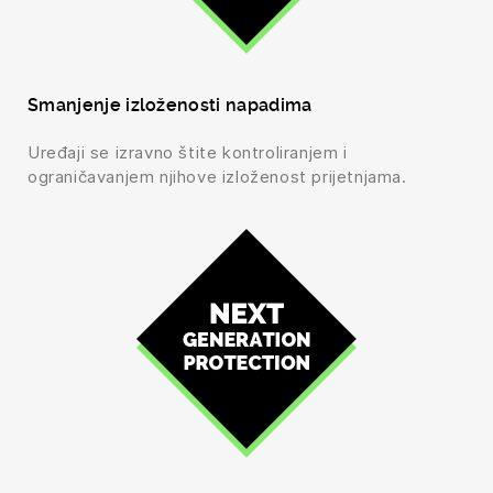
Smanjenje izloženosti napadima
Uređaji se izravno štite kontroliranjem i
ograničavanjem njihove izloženost prijetnjama.