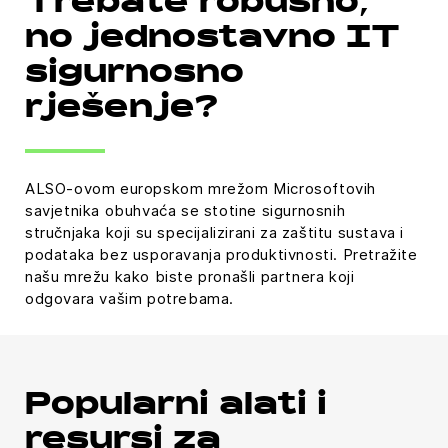
Trebate robusno,
no jednostavno IT
sigurnosno
rješenje?
ALSO-ovom europskom mrežom Microsoftovih
savjetnika obuhvaća se stotine sigurnosnih
stručnjaka koji su specijalizirani za zaštitu sustava i
podataka bez usporavanja produktivnosti. Pretražite
našu mrežu kako biste pronašli partnera koji
odgovara vašim potrebama.
Popularni alati i
resursi za