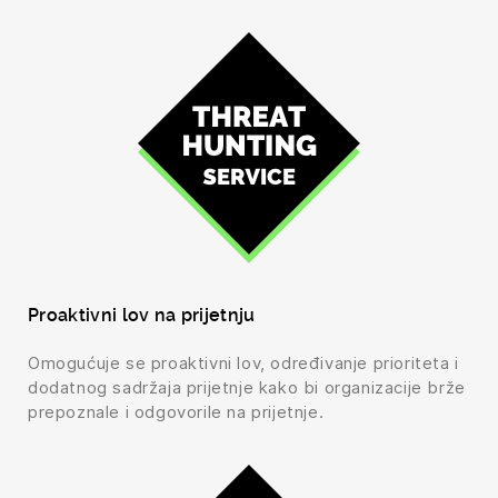
Proaktivni lov na prijetnju
Omogućuje se proaktivni lov, određivanje prioriteta i
dodatnog sadržaja prijetnje kako bi organizacije brže
prepoznale i odgovorile na prijetnje.