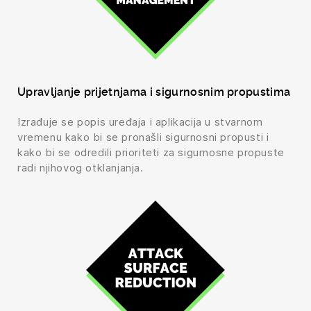
Upravljanje prijetnjama i sigurnosnim propustima
Izrađuje se popis uređaja i aplikacija u stvarnom
vremenu kako bi se pronašli sigurnosni propusti i
kako bi se odredili prioriteti za sigurnosne propuste
radi njihovog otklanjanja.