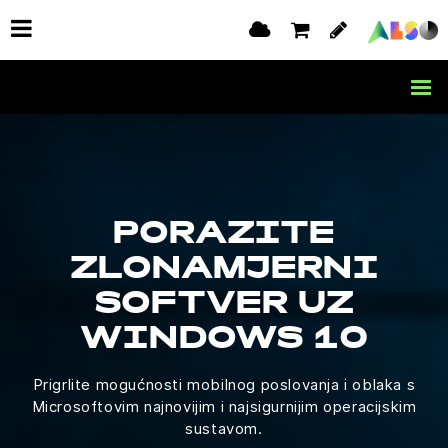
PORAZITE
ZLONAMJERNI
SOFTVER UZ
WINDOWS 10
Prigrlite mogućnosti mobilnog poslovanja i oblaka s
Microsoftovim najnovijim i najsigurnijim operacijskim
sustavom.