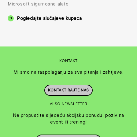
Microsoft sigurnosne alate
Pogledajte slučajeve kupaca
KONTAKT
Mi smo na raspolaganju za sva pitanja i zahtjeve.
KONTAKTIRAJTE NAS
ALSO NEWSLETTER
Ne propustite sljedeću akcijsku ponudu, poziv na
event ili trening!