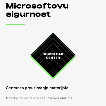
Microsoftovu
sigurnost
Centar za preuzimanje materijala
Pristupite korisnim resursima i alatima.