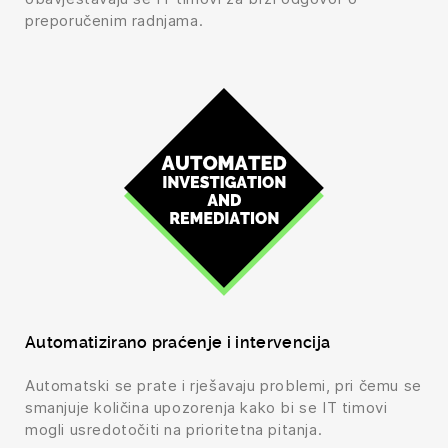
preporučenim radnjama.
Automatizirano praćenje i intervencija
Automatski se prate i rješavaju problemi, pri čemu se
smanjuje količina upozorenja kako bi se IT timovi
mogli usredotočiti na prioritetna pitanja.