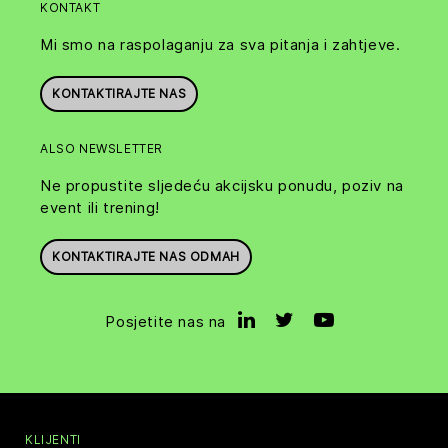
KONTAKT
Mi smo na raspolaganju za sva pitanja i zahtjeve.
KONTAKTIRAJTE NAS
ALSO NEWSLETTER
Ne propustite sljedeću akcijsku ponudu, poziv na
event ili trening!
KONTAKTIRAJTE NAS ODMAH
Posjetite nas na
KLIJENTI