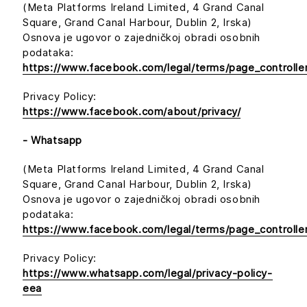
(Meta Platforms Ireland Limited, 4 Grand Canal
Square, Grand Canal Harbour, Dublin 2, Irska)
Osnova je ugovor o zajedničkoj obradi osobnih
podataka:
https://www.facebook.com/legal/terms/page_controll
Privacy Policy:
https://www.facebook.com/about/privacy/
- Whatsapp
(Meta Platforms Ireland Limited, 4 Grand Canal
Square, Grand Canal Harbour, Dublin 2, Irska)
Osnova je ugovor o zajedničkoj obradi osobnih
podataka:
https://www.facebook.com/legal/terms/page_controll
Privacy Policy:
https://www.whatsapp.com/legal/privacy-policy-
eea