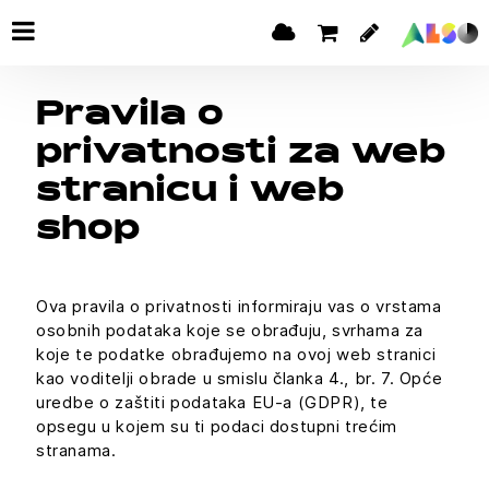
Pravila o
privatnosti za web
stranicu i web
shop
Ova pravila o privatnosti informiraju vas o vrstama
osobnih podataka koje se obrađuju, svrhama za
koje te podatke obrađujemo na ovoj web stranici
kao voditelji obrade u smislu članka 4., br. 7. Opće
uredbe o zaštiti podataka EU-a (GDPR), te
opsegu u kojem su ti podaci dostupni trećim
stranama.