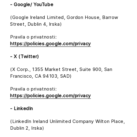
- Google/ YouTube
(Google Ireland Limited, Gordon House, Barrow
Street, Dublin 4, Irska)
Pravila o privatnosti:
https://policies.google.com/privacy
- X (Twitter)
(X Corp., 1355 Market Street, Suite 900, San
Francisco, CA 94103, SAD)
Pravila o privatnosti:
https://policies.google.com/privacy
- LinkedIn
(LinkedIn Ireland Unlimited Company Wilton Place,
Dublin 2, Irska)