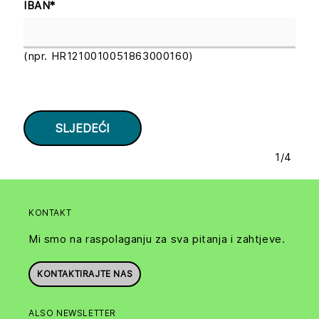
IBAN
*
(npr. HR1210010051863000160)
1
/
4
KONTAKT
Mi smo na raspolaganju za sva pitanja i zahtjeve.
KONTAKTIRAJTE NAS
ALSO NEWSLETTER