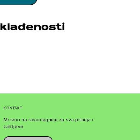
klađenosti
KONTAKT
Mi smo na raspolaganju za sva pitanja i
zahtjeve.