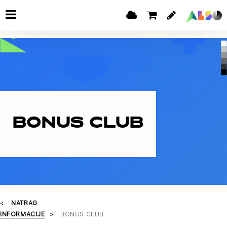
BONUS CLUB
NATRAG
INFORMACIJE
BONUS CLUB