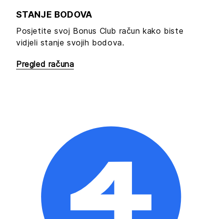
STANJE BODOVA
Posjetite svoj Bonus Club račun kako biste
vidjeli stanje svojih bodova.
Pregled računa