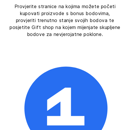
Provjerite stranice na kojima možete početi
kupovati proizvode s bonus bodovima,
provjeriti trenutno stanje svojih bodova te
posjetite Gift shop na kojem mijenjate skupljene
bodove za nevjerojatne poklone.