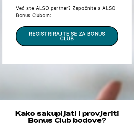
Već ste ALSO partner? Započnite s ALSO
Bonus Clubom:
REGISTRIRAJTE SE ZA BONUS
CLUB
Kako sakupljati i provjeriti
Bonus Club bodove?