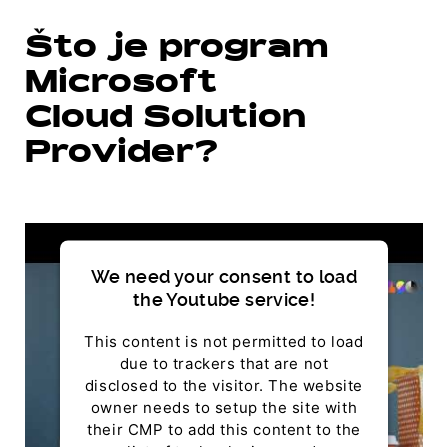
Što je program
Microsoft
Cloud Solution
Provider?
We need your consent to load
the Youtube service!
This content is not permitted to load
due to trackers that are not
disclosed to the visitor. The website
owner needs to setup the site with
their CMP to add this content to the