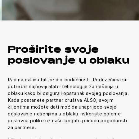
Proširite svoje
poslovanje u oblaku
Rad na daljinu bit će dio budućnosti. Poduzećima su
potrebni najnoviji alati i tehnologije za rješenja u
oblaku kako bi osigurali opstanak svojeg poslovanja.
Kada postanete partner društva ALSO, svojim
klijentima možete dati moć da unaprijede svoje
poslovanje rješenjima u oblaku i iskoriste goleme
poslovne prilike uz našu bogatu ponudu pogodnosti
za partnere.