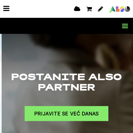
POSTANITE ALSO
PARTNER
PRIJAVITE SE VEĆ DANAS