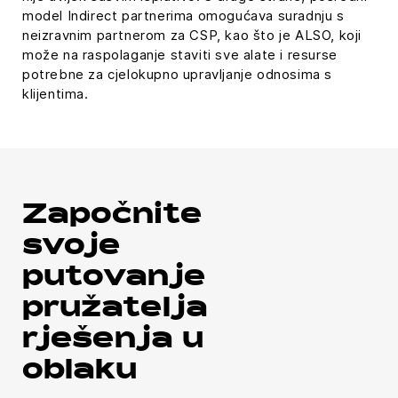
model Indirect partnerima omogućava suradnju s
neizravnim partnerom za CSP, kao što je ALSO, koji
može na raspolaganje staviti sve alate i resurse
potrebne za cjelokupno upravljanje odnosima s
klijentima.
Započnite
svoje
putovanje
pružatelja
rješenja u
oblaku