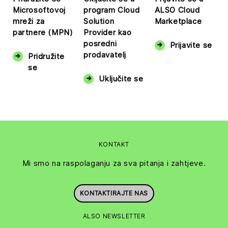
Microsoftovoj
program Cloud
ALSO Cloud
mreži za
Solution
Marketplace
partnere (MPN)
Provider kao
posredni
Prijavite se
prodavatelj
Pridružite
se
Uključite se
KONTAKT
Mi smo na raspolaganju za sva pitanja i zahtjeve.
KONTAKTIRAJTE NAS
ALSO NEWSLETTER