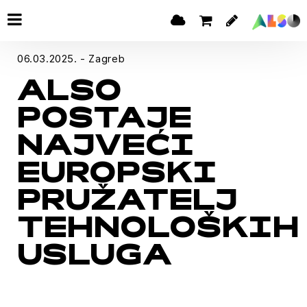
06.03.2025. - Zagreb
ALSO
POSTAJE
NAJVEĆI
EUROPSKI
PRUŽATELJ
TEHNOLOŠKIH
USLUGA