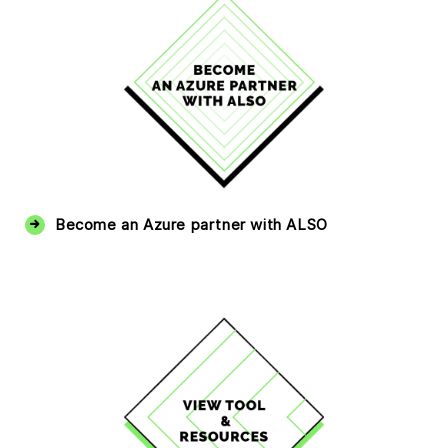
Become an Azure partner with ALSO