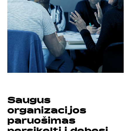
Saugus
organizacijos
paruošimas