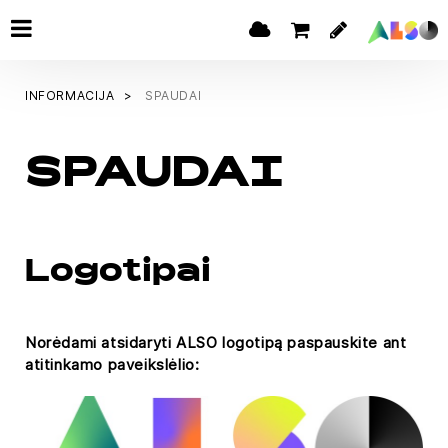
INFORMACIJA
SPAUDAI
SPAUDAI
Logotipai
Norėdami atsidaryti ALSO logotipą paspauskite ant
atitinkamo paveikslėlio: