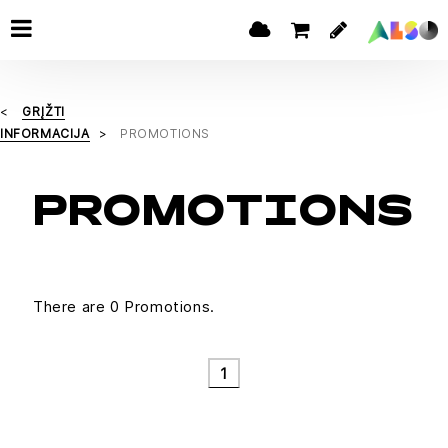
GRĮŽTI
INFORMACIJA
PROMOTIONS
PROMOTIONS
There are 0 Promotions.
1