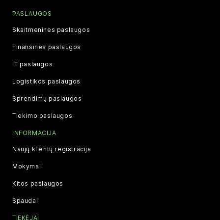
PASLAUGOS
Skaitmeninės paslaugos
Finansinės paslaugos
IT paslaugos
Logistikos paslaugos
Sprendimų paslaugos
Tiekimo paslaugos
INFORMACIJA
Naujų klientų registracija
Mokymai
Kitos paslaugos
Spaudai
TIEKĖJAI