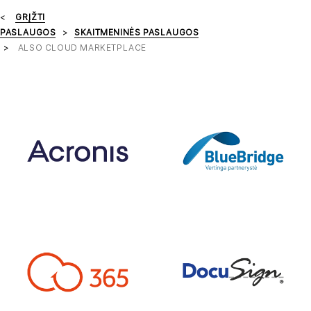
GRĮŽTI
PASLAUGOS
SKAITMENINĖS PASLAUGOS
ALSO CLOUD MARKETPLACE