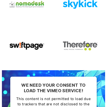
WE NEED YOUR CONSENT TO
LOAD THE VIMEO SERVICE!
This content is not permitted to load due
to trackers that are not disclosed to the