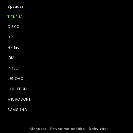
Spaudai
TIEKĖJAI
CISCO
HPE
HP Inc.
IBM
INTEL
LENOVO
LOGITECH
MICROSOFT
SAMSUNG
Slapukai
Privatumo politika
Rekvizitai