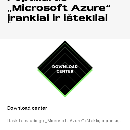
„Microsoft Azure“
įrankiai ir ištekliai
Download center
Raskite naudingų „Microsoft Azure“ išteklių ir įrankių.