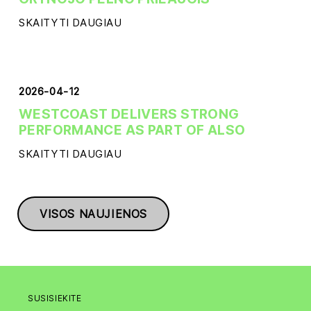
SKAITYTI DAUGIAU
2026-04-12
WESTCOAST DELIVERS STRONG
PERFORMANCE AS PART OF ALSO
SKAITYTI DAUGIAU
VISOS NAUJIENOS
SUSISIEKITE