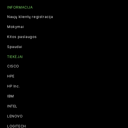
INFORMACIJA
Naujų klientų registracija
Mokymai
Kitos paslaugos
Spaudai
TIEKĖJAI
CISCO
HPE
HP Inc.
IBM
INTEL
LENOVO
LOGITECH