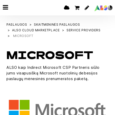
PASLAUGOS
SKAITMENINĖS PASLAUGOS
ALSO CLOUD MARKETPLACE
SERVICE PROVIDERS
MICROSOFT
MICROSOFT
ALSO kaip Indirect Microsoft CSP Partneris siūlo
jums visapusišką Microsoft nuotolinių debesijos
paslaugų mėnesinės prenumeratos paketą.