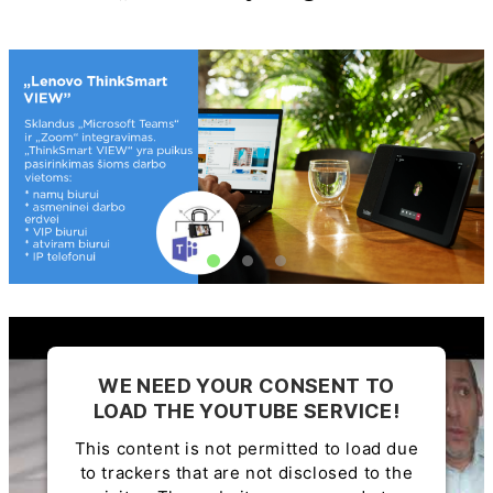
WE NEED YOUR CONSENT TO
LOAD THE YOUTUBE SERVICE!
This content is not permitted to load due
to trackers that are not disclosed to the