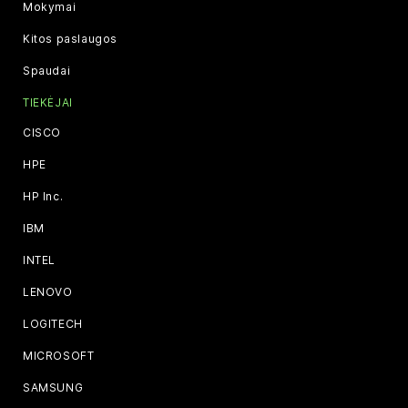
Mokymai
Kitos paslaugos
Spaudai
TIEKĖJAI
CISCO
HPE
HP Inc.
IBM
INTEL
LENOVO
LOGITECH
MICROSOFT
SAMSUNG