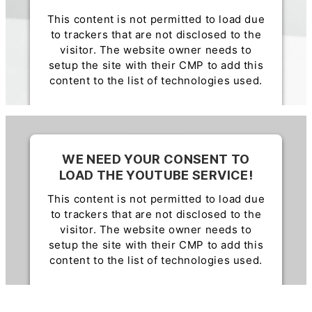
This content is not permitted to load due
to trackers that are not disclosed to the
visitor. The website owner needs to
setup the site with their CMP to add this
content to the list of technologies used.
Powered by
Usercentrics Consent
Management Platform
WE NEED YOUR CONSENT TO
LOAD THE YOUTUBE SERVICE!
This content is not permitted to load due
to trackers that are not disclosed to the
visitor. The website owner needs to
setup the site with their CMP to add this
content to the list of technologies used.
Powered by
Usercentrics Consent
Management Platform