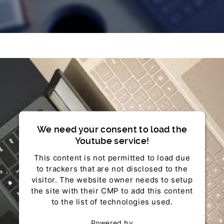
We need your consent to load the
Youtube service!
This content is not permitted to load due
to trackers that are not disclosed to the
visitor. The website owner needs to setup
the site with their CMP to add this content
to the list of technologies used.
Powered by