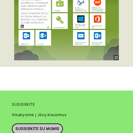
SUSISIEKITE
Atsakysime į Jūsų klausimus
SUSISIEKITE SU MUMIS