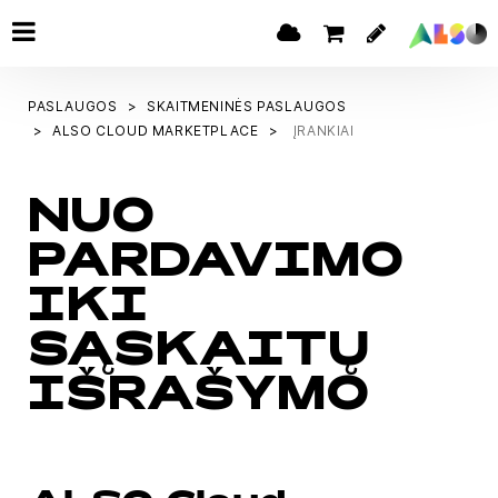
PASLAUGOS
SKAITMENINĖS PASLAUGOS
ALSO CLOUD MARKETPLACE
ĮRANKIAI
NUO
PARDAVIMO
IKI
SĄSKAITŲ
IŠRAŠYMO