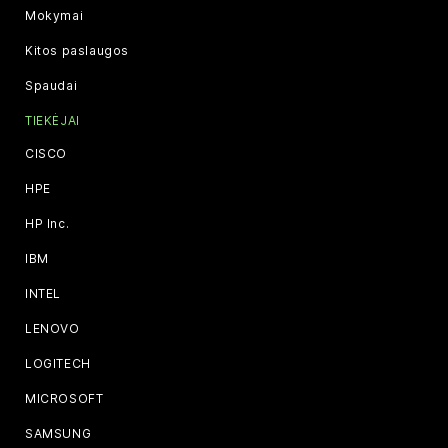
Mokymai
Kitos paslaugos
Spaudai
TIEKĖJAI
CISCO
HPE
HP Inc.
IBM
INTEL
LENOVO
LOGITECH
MICROSOFT
SAMSUNG