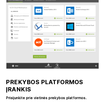
PREKYBOS PLATFORMOS
ĮRANKIS
Prisijunkite prie vietinės prekybos platformos.