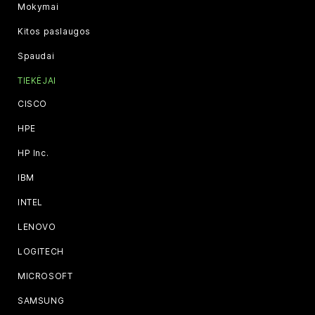
Mokymai
Kitos paslaugos
Spaudai
TIEKĖJAI
CISCO
HPE
HP Inc.
IBM
INTEL
LENOVO
LOGITECH
MICROSOFT
SAMSUNG