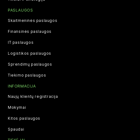
PASLAUGOS
Skaitmeninės paslaugos
Finansinės paslaugos
IT paslaugos
Logistikos paslaugos
Sprendimų paslaugos
Tiekimo paslaugos
INFORMACIJA
Naujų klientų registracija
Mokymai
Kitos paslaugos
Spaudai