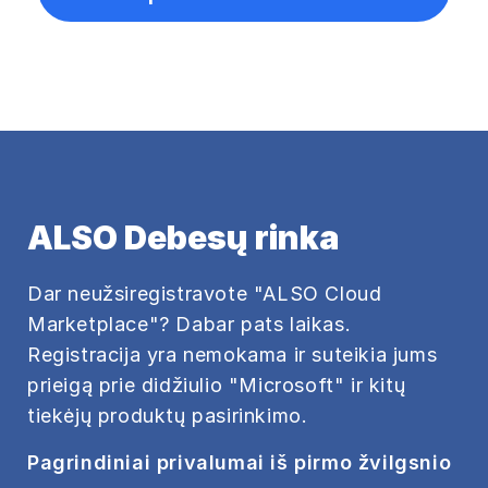
ALSO Debesų rinka
Dar neužsiregistravote "ALSO Cloud
Marketplace"? Dabar pats laikas.
Registracija yra nemokama ir suteikia jums
prieigą prie didžiulio "Microsoft" ir kitų
tiekėjų produktų pasirinkimo.
Pagrindiniai privalumai iš pirmo žvilgsnio