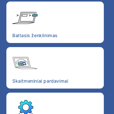
Baltasis ženklinimas
Skaitmeniniai pardavimai