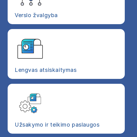
Verslo žvalgyba
Lengvas atsiskaitymas
Užsakymo ir teikimo paslaugos