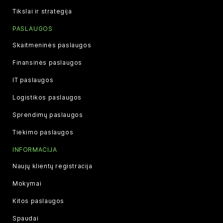
Tikslai ir strategija
PASLAUGOS
Skaitmeninės paslaugos
Finansinės paslaugos
IT paslaugos
Logistikos paslaugos
Sprendimų paslaugos
Tiekimo paslaugos
INFORMACIJA
Naujų klientų registracija
Mokymai
Kitos paslaugos
Spaudai