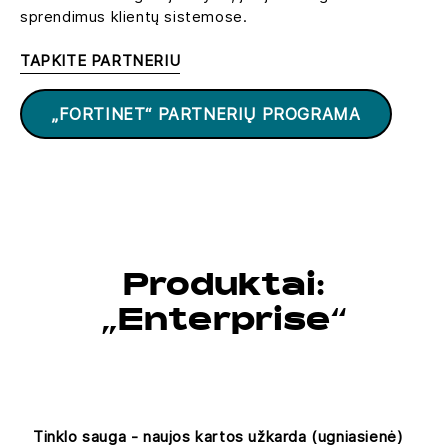
sprendimus klientų sistemose.
TAPKITE PARTNERIU
„FORTINET“ PARTNERIŲ PROGRAMA
Produktai:
„Enterprise“
Tinklo sauga - naujos kartos užkarda (ugniasienė)