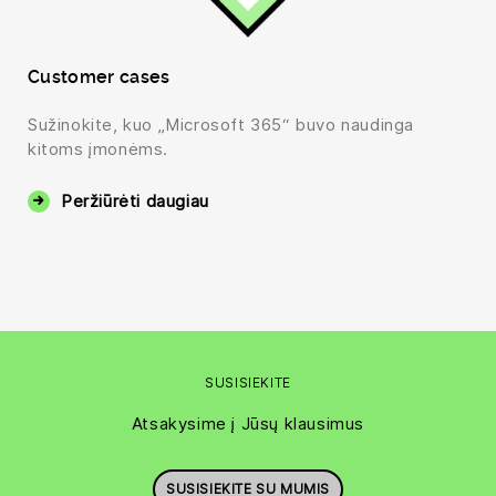
Customer cases
Sužinokite, kuo „Microsoft 365“ buvo naudinga
kitoms įmonėms.
Peržiūrėti daugiau
SUSISIEKITE
Atsakysime į Jūsų klausimus
SUSISIEKITE SU MUMIS