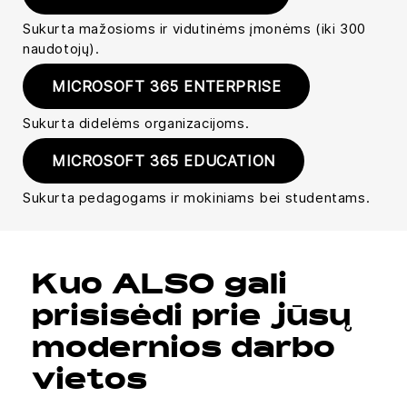
Sukurta mažosioms ir vidutinėms įmonėms (iki 300
naudotojų).
MICROSOFT 365 ENTERPRISE
Sukurta didelėms organizacijoms.
MICROSOFT 365 EDUCATION
Sukurta pedagogams ir mokiniams bei studentams.
Kuo ALSO gali
prisisėdi prie jūsų
modernios darbo
vietos