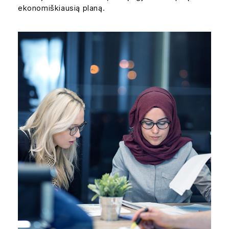
ekonomiškiausią planą.