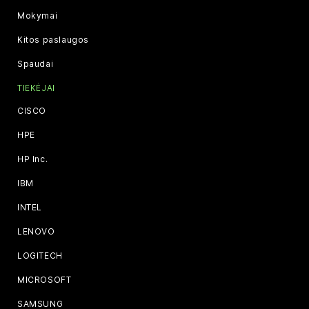
Mokymai
Kitos paslaugos
Spaudai
TIEKĖJAI
CISCO
HPE
HP Inc.
IBM
INTEL
LENOVO
LOGITECH
MICROSOFT
SAMSUNG