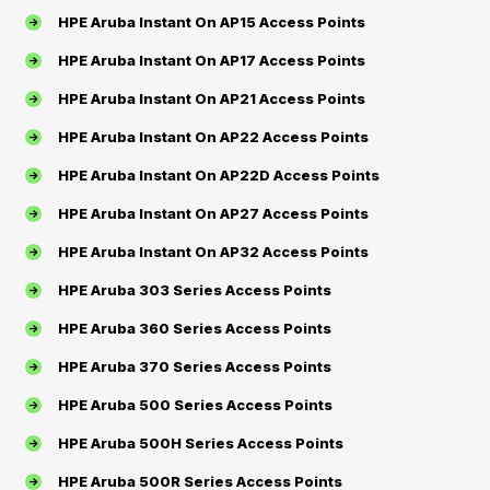
HPE Aruba Instant On AP15 Access Points
HPE Aruba Instant On AP17 Access Points
HPE Aruba Instant On AP21 Access Points
HPE Aruba Instant On AP22 Access Points
HPE Aruba Instant On AP22D Access Points
HPE Aruba Instant On AP27 Access Points
HPE Aruba Instant On AP32 Access Points
HPE Aruba 303 Series Access Points
HPE Aruba 360 Series Access Points
HPE Aruba 370 Series Access Points
HPE Aruba 500 Series Access Points
HPE Aruba 500H Series Access Points
HPE Aruba 500R Series Access Points