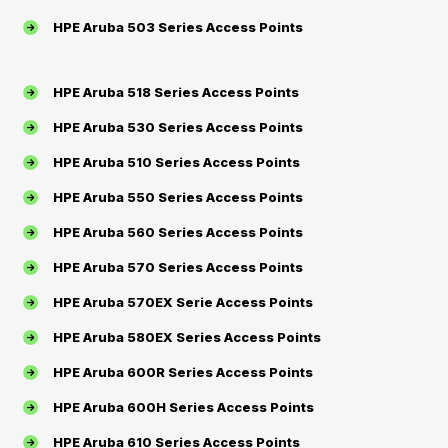
HPE Aruba 503 Series Access Points
HPE Aruba 518 Series Access Points
HPE Aruba 530 Series Access Points
HPE Aruba 510 Series Access Points
HPE Aruba 550 Series Access Points
HPE Aruba 560 Series Access Points
HPE Aruba 570 Series Access Points
HPE Aruba 570EX Serie Access Points
HPE Aruba 580EX Series Access Points
HPE Aruba 600R Series Access Points
HPE Aruba 600H Series Access Points
HPE Aruba 610 Series Access Points