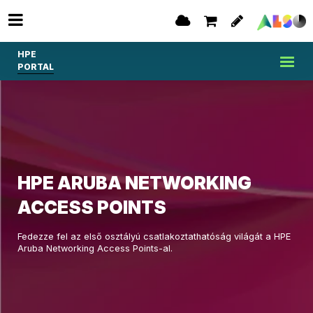
HPE
PORTAL
HPE ARUBA NETWORKING
ACCESS POINTS
Fedezze fel az első osztályú csatlakoztathatóság világát a HPE
Aruba Networking Access Points-al.