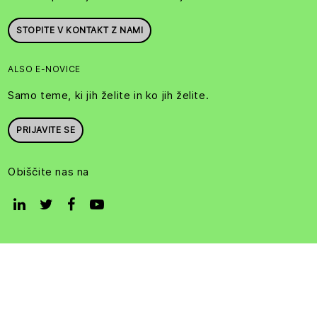
STOPITE V KONTAKT Z NAMI
ALSO E-NOVICE
Samo teme, ki jih želite in ko jih želite.
PRIJAVITE SE
Obiščite nas na