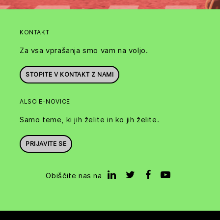
KONTAKT
Za vsa vprašanja smo vam na voljo.
STOPITE V KONTAKT Z NAMI
ALSO E-NOVICE
Samo teme, ki jih želite in ko jih želite.
PRIJAVITE SE
Obiščite nas na