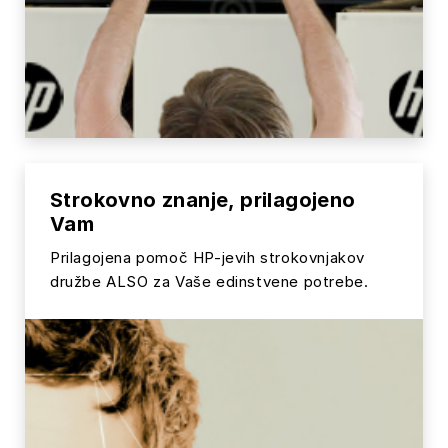
Strokovno znanje, prilagojeno
Vam
Prilagojena pomoč HP-jevih strokovnjakov
družbe ALSO za Vaše edinstvene potrebe.