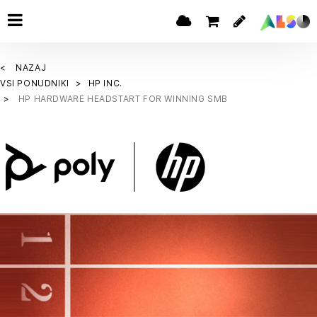
NAZAJ
VSI PONUDNIKI
HP INC.
HP HARDWARE HEADSTART FOR WINNING SMB