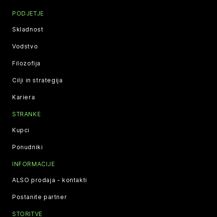
PODJETJE
Skladnost
Vodstvo
Filozofija
Cilji in strategija
Kariera
STRANKE
Kupci
Ponudniki
INFORMACIJE
ALSO prodaja - kontakti
Postanite partner
STORITVE