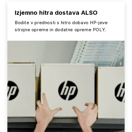
Izjemno hitra dostava ALSO
Bodite v prednosti s hitro dobavo HP-jeve
strojne opreme in dodatne opreme POLY.