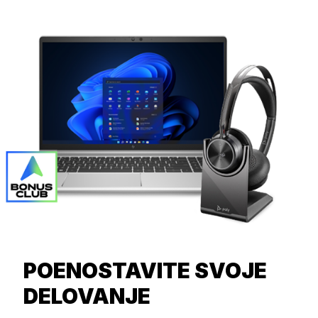
POENOSTAVITE SVOJE
DELOVANJE