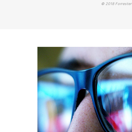
© 2018 Forrester