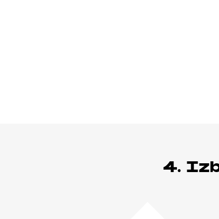
4. Iz