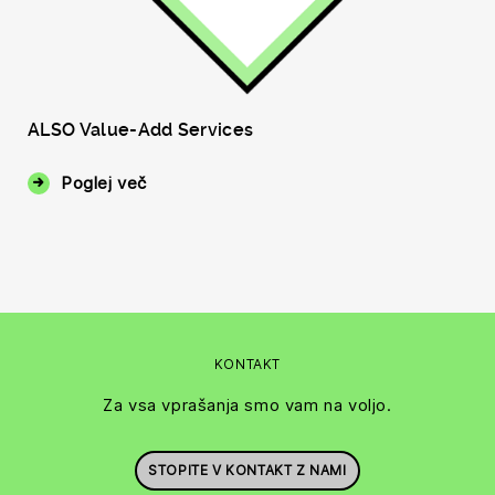
ALSO Value-Add Services
Poglej več
KONTAKT
Za vsa vprašanja smo vam na voljo.
STOPITE V KONTAKT Z NAMI