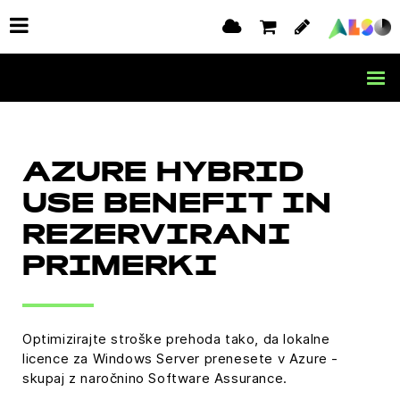
AZURE HYBRID
USE BENEFIT IN
REZERVIRANI
PRIMERKI
Optimizirajte stroške prehoda tako, da lokalne
licence za Windows Server prenesete v Azure -
skupaj z naročnino Software Assurance.