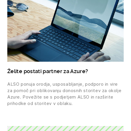
Želite postati partner za Azure?
ALSO ponuja orodja, usposabljanje, podporo in vire
za pomoč pri oblikovanju donosnih storitev za okolje
Azure. Povežite se s podjetjem ALSO in razširite
prihodke od storitev v oblaku.