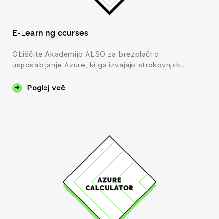
E-Learning courses
Obiščite Akademijo ALSO za brezplačno
usposabljanje Azure, ki ga izvajajo strokovnjaki.
Poglej več