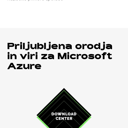
Priljubljena orodja
in viri za Microsoft
Azure