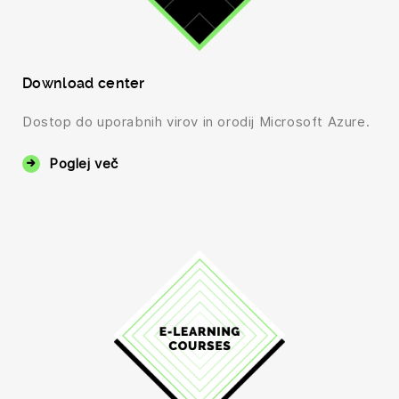
Download center
Dostop do uporabnih virov in orodij Microsoft Azure.
Poglej več