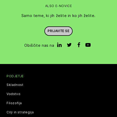
ALSO E-NOVICE
Samo teme, ki jih želite in ko jih želite.
PRIJAVITE SE
Obiščite nas na
PODJETJE
Skladnost
Vodstvo
Filozofija
Cilji in strategija