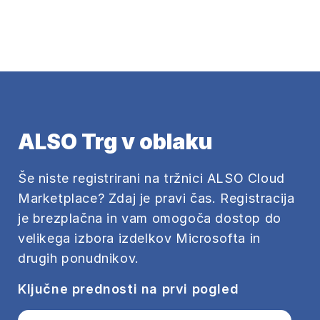
ALSO Trg v oblaku
Še niste registrirani na tržnici ALSO Cloud
Marketplace? Zdaj je pravi čas. Registracija
je brezplačna in vam omogoča dostop do
velikega izbora izdelkov Microsofta in
drugih ponudnikov.
Ključne prednosti na prvi pogled