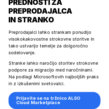
PREDNOSTI ZA
PREPRODAJALCA
IN STRANKO
Preprodajalci lahko strankam ponudijo
visokokakovostne strokovne storitve in
tako ustvarijo temelje za dolgoročno
sodelovanje.
Stranke lahko naročijo storitev strokovne
podpore za migracijo med naročninami.
Na podlagi Microsoftovih najboljših praks
in z izkušenimi svetovalci.
Prijavite se na tržnico ALSO
Cloud Marketplace