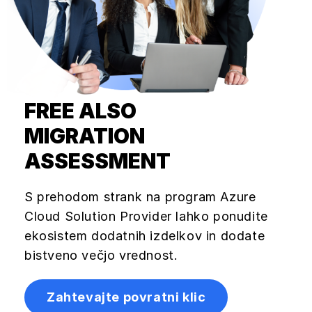
FREE ALSO
MIGRATION
ASSESSMENT
S prehodom strank na program Azure
Cloud Solution Provider lahko ponudite
ekosistem dodatnih izdelkov in dodate
bistveno večjo vrednost.
Zahtevajte povratni klic