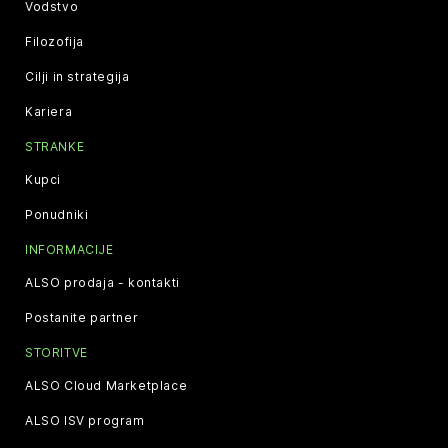
Vodstvo
Filozofija
Cilji in strategija
Kariera
STRANKE
Kupci
Ponudniki
INFORMACIJE
ALSO prodaja - kontakti
Postanite partner
STORITVE
ALSO Cloud Marketplace
ALSO ISV program