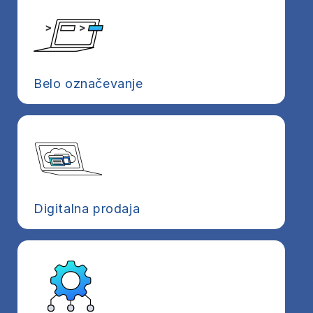
Belo označevanje
Digitalna prodaja