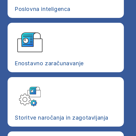
Poslovna inteligenca
Enostavno zaračunavanje
Storitve naročanja in zagotavljanja