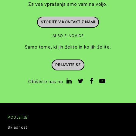
Za vsa vprašanja smo vam na voljo.
STOPITE V KONTAKT Z NAMI
ALSO E-NOVICE
Samo teme, ki jih želite in ko jih želite.
PRIJAVITE SE
Obiščite nas na
PODJETJE
Skladnost