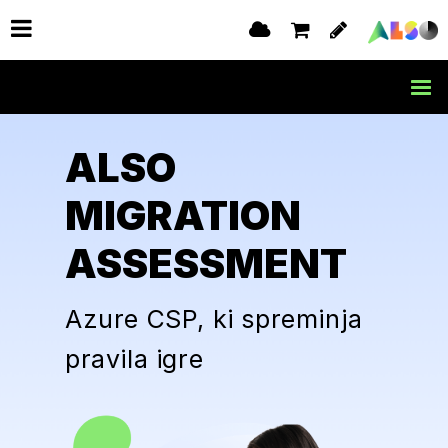
ALSO
MIGRATION
ASSESSMENT
Azure CSP, ki spreminja
pravila igre