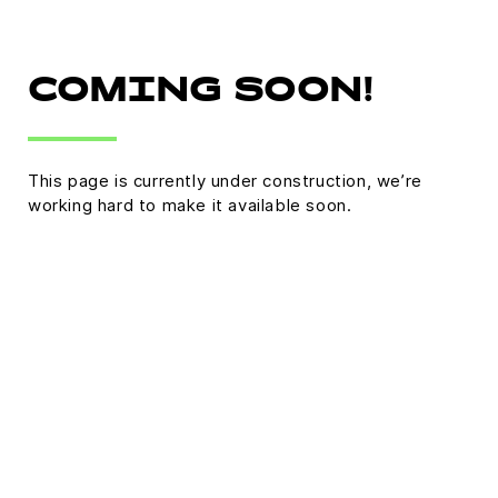
COMING SOON!
This page is currently under construction, we’re
working hard to make it available soon.