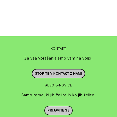
KONTAKT
Za vsa vprašanja smo vam na voljo.
STOPITE V KONTAKT Z NAMI
ALSO E-NOVICE
Samo teme, ki jih želite in ko jih želite.
PRIJAVITE SE